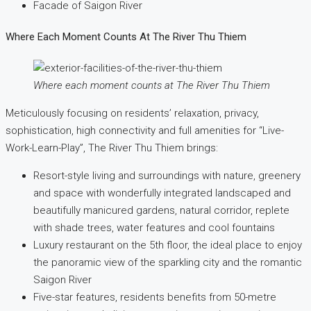
Facade of Saigon River
Where Each Moment Counts At The River Thu Thiem
Where each moment counts at The River Thu Thiem
Meticulously focusing on residents’ relaxation, privacy,
sophistication, high connectivity and full amenities for “Live-
Work-Learn-Play”, The River Thu Thiem brings:
Resort-style living and surroundings with nature, greenery
and space with wonderfully integrated landscaped and
beautifully manicured gardens, natural corridor, replete
with shade trees, water features and cool fountains
Luxury restaurant on the 5th floor, the ideal place to enjoy
the panoramic view of the sparkling city and the romantic
Saigon River
Five-star features, residents benefits from 50-metre