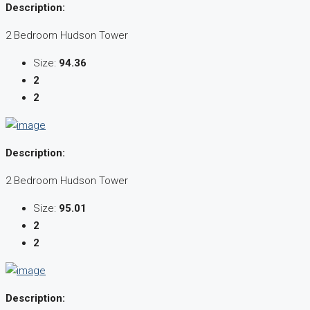
Description:
2 Bedroom Hudson Tower
Size:
94.36
2
2
Description:
2 Bedroom Hudson Tower
Size:
95.01
2
2
Description: