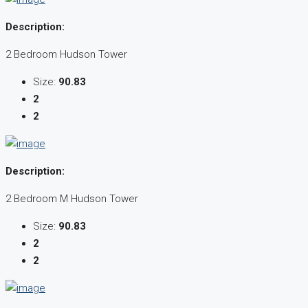
Description:
2 Bedroom Hudson Tower
Size:
90.83
2
2
Description:
2 Bedroom M Hudson Tower
Size:
90.83
2
2