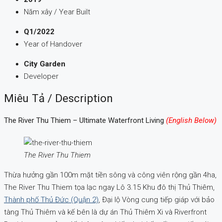
Năm xây / Year Built
Q1/2022
Year of Handover
City Garden
Developer
Miêu Tả / Description
The River Thu Thiem – Ultimate Waterfront Living
(English Below)
The River Thu Thiem
Thừa hưởng gần 100m mặt tiền sông và công viên rộng gần 4ha,
The River Thu Thiem tọa lạc ngay Lô 3.15 Khu đô thị Thủ Thiêm,
Thành phố Thủ Đức (Quận 2)
, Đại lộ Vòng cung tiếp giáp với bảo
tàng Thủ Thiêm và kế bên là dự án Thủ Thiêm Xi và Riverfront