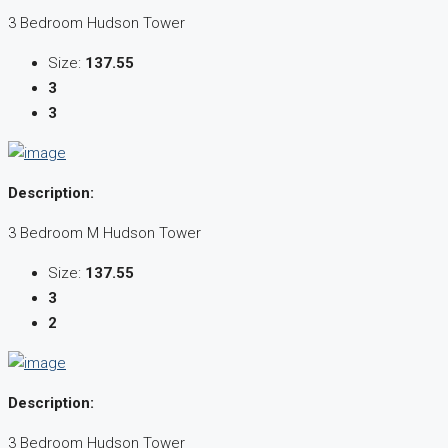
3 Bedroom Hudson Tower
Size:
137.55
3
3
Description:
3 Bedroom M Hudson Tower
Size:
137.55
3
2
Description:
3 Bedroom Hudson Tower