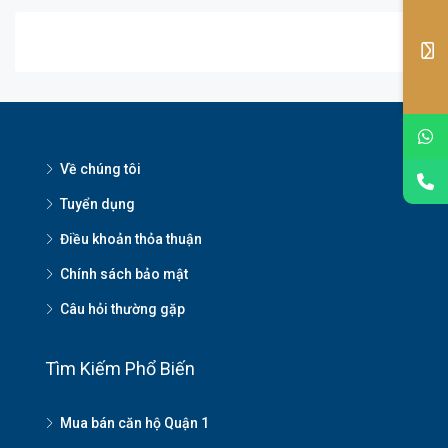
Về chúng tôi
Tuyển dụng
Điều khoản thỏa thuận
Chính sách bảo mật
Câu hỏi thường gặp
Tìm Kiếm Phổ Biến
Mua bán căn hộ Quận 1