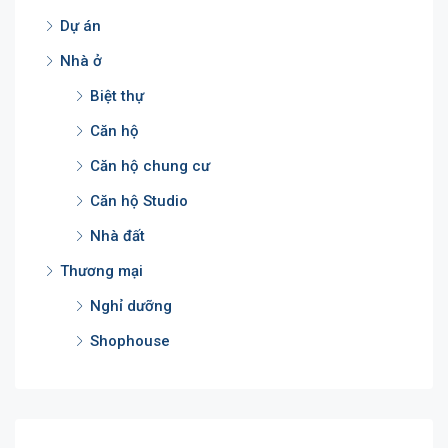
Dự án
Nhà ở
Biệt thự
Căn hộ
Căn hộ chung cư
Căn hộ Studio
Nhà đất
Thương mại
Nghỉ dưỡng
Shophouse