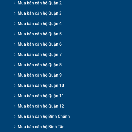
Mua bán căn hộ Quận 2
Mua bán căn hộ Quận 3
Mua bán căn hộ Quận 4
Mua bán căn hộ Quận 5
Mua bán căn hộ Quận 6
Mua bán căn hộ Quận 7
Mua bán căn hộ Quận 8
Mua bán căn hộ Quận 9
Mua bán căn hộ Quận 10
Mua bán căn hộ Quận 11
Mua bán căn hộ Quận 12
Mua bán căn hộ Bình Chánh
Mua bán căn hộ Bình Tân