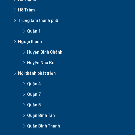
Hồ Tràm
Trung tâm thành phố
Quận 1
Ngoại thành
Huyện Bình Chánh
Huyện Nhà Bè
Nội thành phát triển
Quận 4
Quận 7
Quận 8
Quận Bình Tân
Quận Bình Thạnh