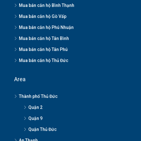
Mua bán căn hộ Bình Thạnh
Mua bán căn hộ Gò Vấp
Mua bán căn hộ Phú Nhuận
Mua bán căn hộ Tân Bình
Mua bán căn hộ Tân Phú
Mua bán căn hộ Thủ Đức
Area
Thành phố Thủ Đức
Quận 2
Quận 9
Quận Thủ Đức
An Thạnh