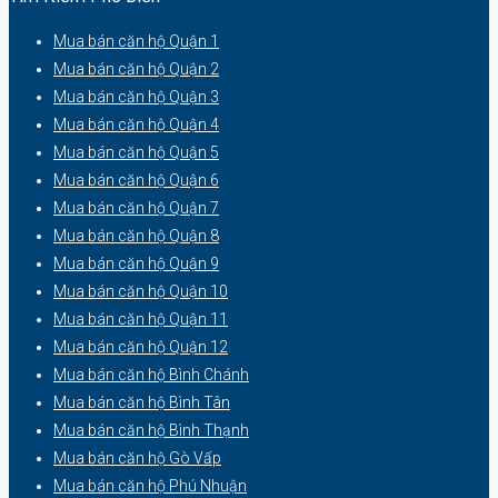
Mua bán căn hộ Quận 1
Mua bán căn hộ Quận 2
Mua bán căn hộ Quận 3
Mua bán căn hộ Quận 4
Mua bán căn hộ Quận 5
Mua bán căn hộ Quận 6
Mua bán căn hộ Quận 7
Mua bán căn hộ Quận 8
Mua bán căn hộ Quận 9
Mua bán căn hộ Quận 10
Mua bán căn hộ Quận 11
Mua bán căn hộ Quận 12
Mua bán căn hộ Bình Chánh
Mua bán căn hộ Bình Tân
Mua bán căn hộ Bình Thạnh
Mua bán căn hộ Gò Vấp
Mua bán căn hộ Phú Nhuận