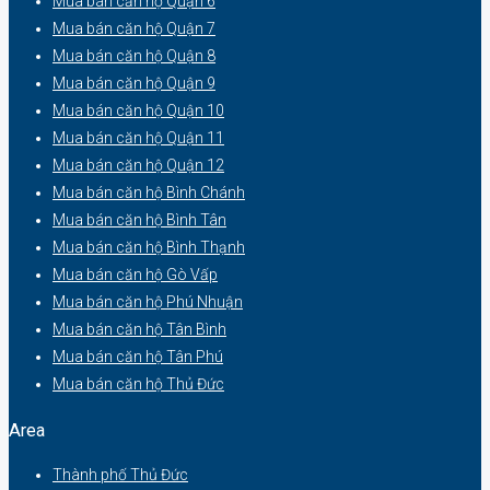
Mua bán căn hộ Quận 6
Mua bán căn hộ Quận 7
Mua bán căn hộ Quận 8
Mua bán căn hộ Quận 9
Mua bán căn hộ Quận 10
Mua bán căn hộ Quận 11
Mua bán căn hộ Quận 12
Mua bán căn hộ Bình Chánh
Mua bán căn hộ Bình Tân
Mua bán căn hộ Bình Thạnh
Mua bán căn hộ Gò Vấp
Mua bán căn hộ Phú Nhuận
Mua bán căn hộ Tân Bình
Mua bán căn hộ Tân Phú
Mua bán căn hộ Thủ Đức
Area
Thành phố Thủ Đức