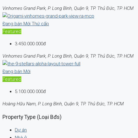
Vinhomes Grand Park, P. Long Bình, Quận 9, TP. Thủ Đức, TP. HCM
Đang bán
Mới
Thứ cấp
Featured
3.450.000.000đ
Vinhomes Grand Park, P. Long Bình, Quận 9, TP. Thủ Đức, TP. HCM
Đang bán
Mới
Featured
5.100.000.000đ
Hoàng Hữu Nam, P. Long Bình, Quận 9, TP. Thủ Đức, TP. HCM
Property Type (Loại Bđs)
Dự án
Nhà ở