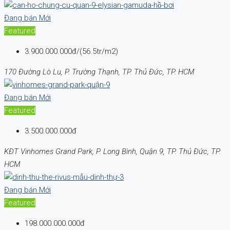
Đang bán
Mới
Featured
3.900.000.000đ/(56.5tr/m2)
170 Đường Lò Lu, P. Trường Thạnh, TP. Thủ Đức, TP. HCM
Đang bán
Mới
Featured
3.500.000.000đ
KĐT Vinhomes Grand Park, P. Long Bình, Quận 9, TP. Thủ Đức, TP.
HCM
Đang bán
Mới
Featured
198.000.000.000đ