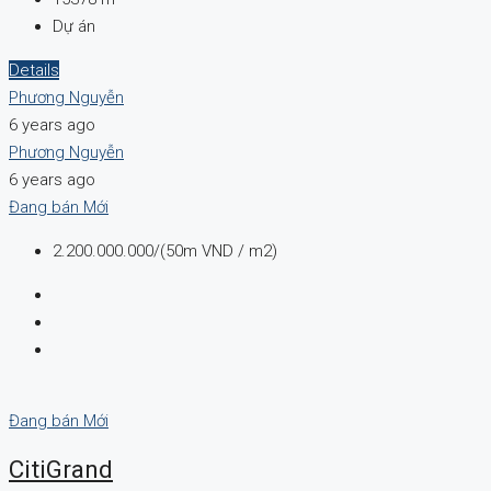
Dự án
Details
Phương Nguyễn
6 years ago
Phương Nguyễn
6 years ago
Đang bán
Mới
2.200.000.000/(50m VND / m2)
Đang bán
Mới
CitiGrand