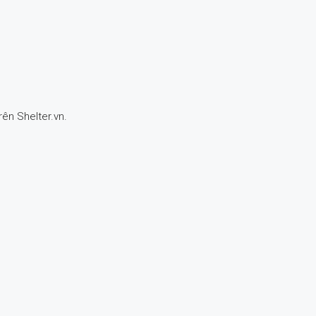
rên Shelter.vn.