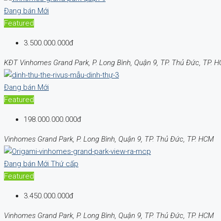
Đang bán
Mới
Featured
3.500.000.000đ
KĐT Vinhomes Grand Park, P. Long Bình, Quận 9, TP. Thủ Đức, TP. 
Đang bán
Mới
Featured
198.000.000.000đ
Vinhomes Grand Park, P. Long Bình, Quận 9, TP. Thủ Đức, TP. HCM
Đang bán
Mới
Thứ cấp
Featured
3.450.000.000đ
Vinhomes Grand Park, P. Long Bình, Quận 9, TP. Thủ Đức, TP. HCM