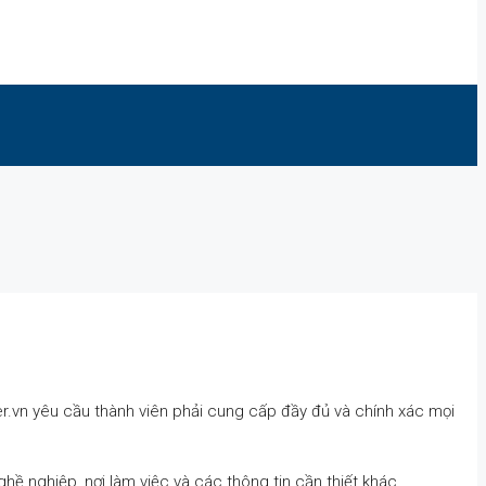
ter.vn yêu cầu thành viên phải cung cấp đầy đủ và chính xác mọi
nghề nghiệp, nơi làm việc và các thông tin cần thiết khác.