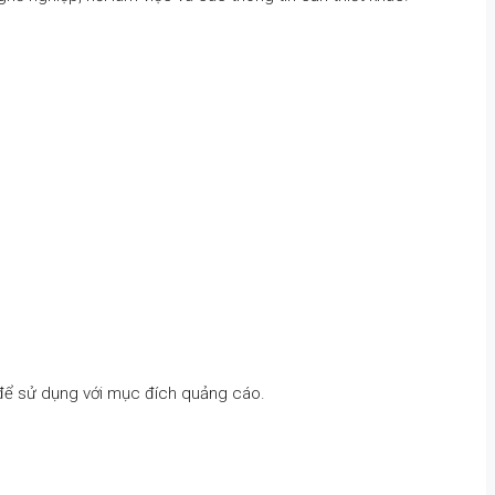
 để sử dụng với mục đích quảng cáo.