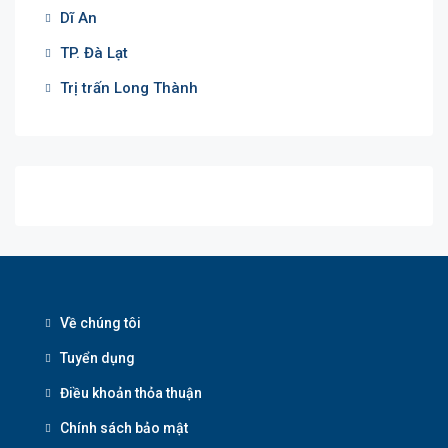
Dĩ An
TP. Đà Lạt
Trị trấn Long Thành
Về chúng tôi
Tuyển dụng
Điều khoản thỏa thuận
Chính sách bảo mật