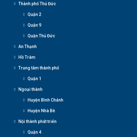
Thành phố Thủ Đức
Quận 2
Quận 9
Quận Thủ Đức
An Thạnh
Hồ Tràm
Trung tâm thành phố
Quận 1
Ngoại thành
Huyện Bình Chánh
Huyện Nhà Bè
Nội thành phát triển
Quận 4