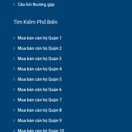
Câu hỏi thường gặp
Tìm Kiếm Phổ Biến
Mua bán căn hộ Quận 1
Mua bán căn hộ Quận 2
Mua bán căn hộ Quận 3
Mua bán căn hộ Quận 4
Mua bán căn hộ Quận 5
Mua bán căn hộ Quận 6
Mua bán căn hộ Quận 7
Mua bán căn hộ Quận 8
Mua bán căn hộ Quận 9
Mua bán căn hộ Quận 10