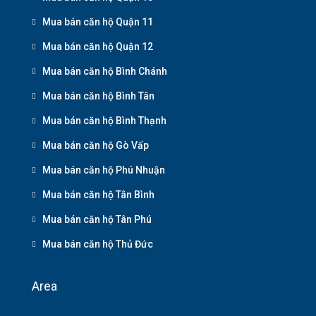
Mua bán căn hộ Quận 11
Mua bán căn hộ Quận 12
Mua bán căn hộ Bình Chánh
Mua bán căn hộ Bình Tân
Mua bán căn hộ Bình Thạnh
Mua bán căn hộ Gò Vấp
Mua bán căn hộ Phú Nhuận
Mua bán căn hộ Tân Bình
Mua bán căn hộ Tân Phú
Mua bán căn hộ Thủ Đức
Area