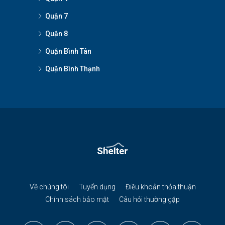
Quận 7
Quận 8
Quận Bình Tân
Quận Bình Thạnh
Về chúng tôi
Tuyển dụng
Điều khoản thỏa thuận
Chính sách bảo mật
Câu hỏi thường gặp