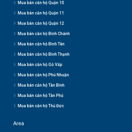
Mua bán căn hộ Quận 10
Mua bán căn hộ Quận 11
Mua bán căn hộ Quận 12
Mua bán căn hộ Bình Chánh
Mua bán căn hộ Bình Tân
Mua bán căn hộ Bình Thạnh
Mua bán căn hộ Gò Vấp
Mua bán căn hộ Phú Nhuận
Mua bán căn hộ Tân Bình
Mua bán căn hộ Tân Phú
Mua bán căn hộ Thủ Đức
Area