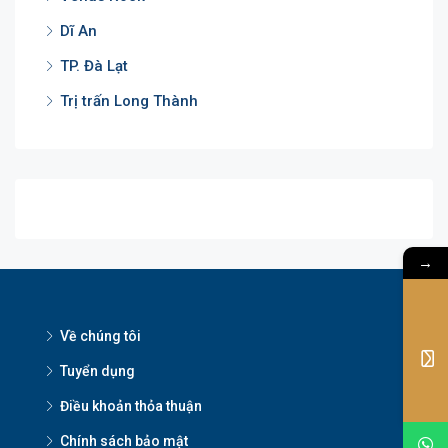
Dĩ An
TP. Đà Lạt
Trị trấn Long Thành
→
Về chúng tôi
Tuyển dụng
Điều khoản thỏa thuận
Chính sách bảo mật