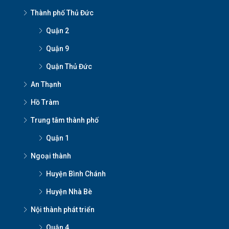
Thành phố Thủ Đức
Quận 2
Quận 9
Quận Thủ Đức
An Thạnh
Hồ Tràm
Trung tâm thành phố
Quận 1
Ngoại thành
Huyện Bình Chánh
Huyện Nhà Bè
Nội thành phát triển
Quận 4