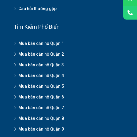
Câu hỏi thường gặp
Tìm Kiếm Phổ Biến
Mua bán căn hộ Quận 1
Mua bán căn hộ Quận 2
Mua bán căn hộ Quận 3
Mua bán căn hộ Quận 4
Mua bán căn hộ Quận 5
Mua bán căn hộ Quận 6
Mua bán căn hộ Quận 7
Mua bán căn hộ Quận 8
Mua bán căn hộ Quận 9