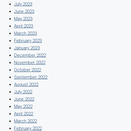
July 2023
June 2023
May 2023
April 2023
March 2023
February 2023
January 2023
December 2022
November 2022
October 2022
September 2022
August 2022
July 2022
June 2022
May 2022
April 2022
March 2022
February 2022