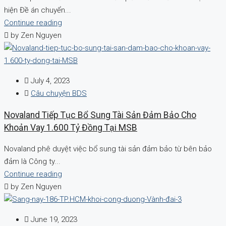
hiện Đề án chuyển...
Continue reading
by Zen Nguyen
July 4, 2023
Câu chuyện BDS
Novaland Tiếp Tục Bổ Sung Tài Sản Đảm Bảo Cho
Khoản Vay 1.600 Tỷ Đồng Tại MSB
Novaland phê duyệt việc bổ sung tài sản đảm bảo từ bên bảo
đảm là Công ty...
Continue reading
by Zen Nguyen
June 19, 2023