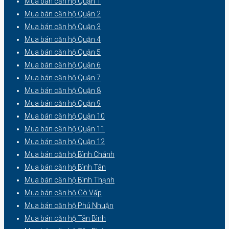
Mua bán căn hộ Quận 1
Mua bán căn hộ Quận 2
Mua bán căn hộ Quận 3
Mua bán căn hộ Quận 4
Mua bán căn hộ Quận 5
Mua bán căn hộ Quận 6
Mua bán căn hộ Quận 7
Mua bán căn hộ Quận 8
Mua bán căn hộ Quận 9
Mua bán căn hộ Quận 10
Mua bán căn hộ Quận 11
Mua bán căn hộ Quận 12
Mua bán căn hộ Bình Chánh
Mua bán căn hộ Bình Tân
Mua bán căn hộ Bình Thạnh
Mua bán căn hộ Gò Vấp
Mua bán căn hộ Phú Nhuận
Mua bán căn hộ Tân Bình