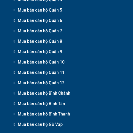
Mua bán căn hộ Quận 5
Mua bán căn hộ Quận 6
Mua bán căn hộ Quận 7
Mua bán căn hộ Quận 8
Mua bán căn hộ Quận 9
Mua bán căn hộ Quận 10
Mua bán căn hộ Quận 11
Mua bán căn hộ Quận 12
Mua bán căn hộ Bình Chánh
Mua bán căn hộ Bình Tân
Mua bán căn hộ Bình Thạnh
Mua bán căn hộ Gò Vấp