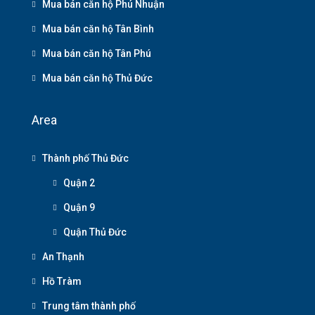
Mua bán căn hộ Phú Nhuận
Mua bán căn hộ Tân Bình
Mua bán căn hộ Tân Phú
Mua bán căn hộ Thủ Đức
Area
Thành phố Thủ Đức
Quận 2
Quận 9
Quận Thủ Đức
An Thạnh
Hồ Tràm
Trung tâm thành phố