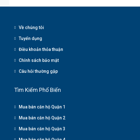
Về chúng tôi
Tuyển dụng
Điều khoản thỏa thuận
Chính sách bảo mật
Câu hỏi thường gặp
Tìm Kiếm Phổ Biến
Mua bán căn hộ Quận 1
Mua bán căn hộ Quận 2
Mua bán căn hộ Quận 3
Mua bán căn hộ Quận 4