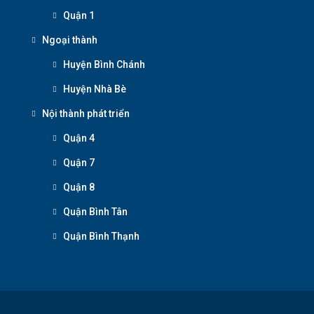
Quận 1
Ngoại thành
Huyện Bình Chánh
Huyện Nhà Bè
Nội thành phát triển
Quận 4
Quận 7
Quận 8
Quận Bình Tân
Quận Bình Thạnh