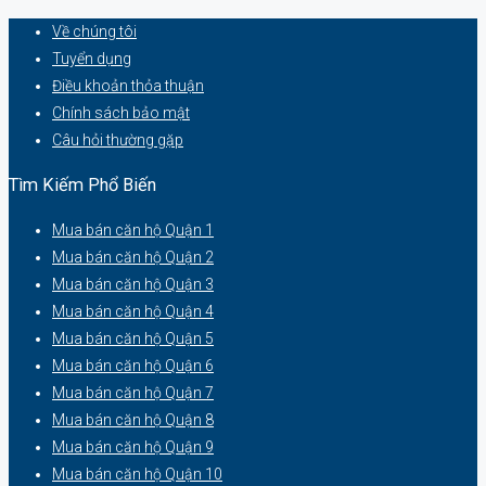
Về chúng tôi
Tuyển dụng
Điều khoản thỏa thuận
Chính sách bảo mật
Câu hỏi thường gặp
Tìm Kiếm Phổ Biến
Mua bán căn hộ Quận 1
Mua bán căn hộ Quận 2
Mua bán căn hộ Quận 3
Mua bán căn hộ Quận 4
Mua bán căn hộ Quận 5
Mua bán căn hộ Quận 6
Mua bán căn hộ Quận 7
Mua bán căn hộ Quận 8
Mua bán căn hộ Quận 9
Mua bán căn hộ Quận 10