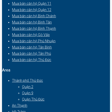
Mua bán căn hộ Quận 11
Mua bán căn hộ Quận 12
Mua bán căn hộ Bình Chánh
Mua bán căn hộ Bình Tân
Mua bán căn hộ Bình Thạnh
Mua bán căn hộ Gò Vấp
Mua bán căn hộ Phú Nhuận
Mua bán căn hộ Tân Bình
Mua bán căn hộ Tân Phú
Mua bán căn hộ Thủ Đức
Area
Thành phố Thủ Đức
Quận 2
Quận 9
Quận Thủ Đức
An Thạnh
Hồ Tràm