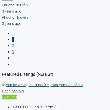
Phương Nguyễn
3 years ago
Phương Nguyễn
3 years ago
1
2
3
Featured Listings (Nổi Bật)
Đang bán
Mới
Featured
3.900.000.000đ/(56.5tr/m2)