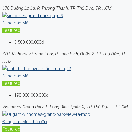
170 Đường Lò Lu, P. Trường Thạnh, TP. Thủ Đức, TP. HCM
Đang bán
Mới
Featured
3.500.000.000đ
KĐT Vinhomes Grand Park, P. Long Bình, Quận 9, TP. Thủ Đức, TP.
HCM
Đang bán
Mới
Featured
198.000.000.000đ
Vinhomes Grand Park, P. Long Bình, Quận 9, TP. Thủ Đức, TP. HCM
Đang bán
Mới
Thứ cấp
Featured