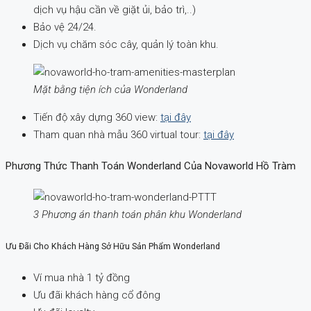
dịch vụ hậu cần về giặt ủi, bảo trì,..)
Bảo vệ 24/24.
Dịch vụ chăm sóc cây, quản lý toàn khu.
Mặt bằng tiện ích của Wonderland
Tiến độ xây dựng 360 view:
tại đây
Tham quan nhà mẫu 360 virtual tour:
tại đây
Phương Thức Thanh Toán Wonderland Của Novaworld Hồ Tràm
3 Phương án thanh toán phân khu Wonderland
Ưu Đãi Cho Khách Hàng Sở Hữu Sản Phẩm Wonderland
Ví mua nhà 1 tỷ đồng
Ưu đãi khách hàng cổ đông