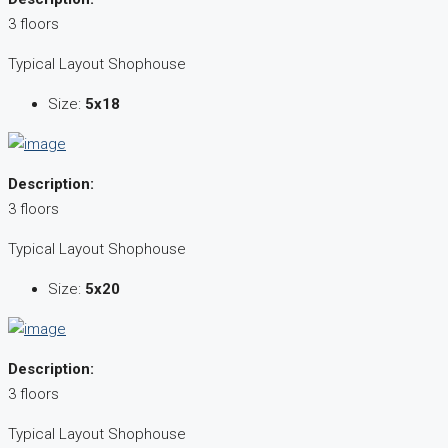
3 floors
Typical Layout Shophouse
Size:
5x18
Description:
3 floors
Typical Layout Shophouse
Size:
5x20
Description:
3 floors
Typical Layout Shophouse