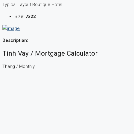
Typical Layout Boutique Hotel
Size:
7x22
Description:
Tính Vay / Mortgage Calculator
Tháng / Monthly