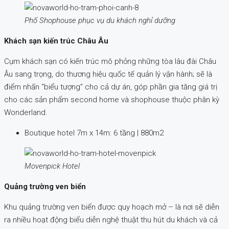
Phố Shophouse phục vụ du khách nghỉ dưỡng
Khách sạn kiến trúc Châu Âu
Cụm khách sạn có kiến trúc mô phỏng những tòa lâu đài Châu
Âu sang trọng, do thương hiệu quốc tế quản lý vận hành; sẽ là
điểm nhấn “biểu tượng” cho cả dự án, góp phần gia tăng giá trị
cho các sản phẩm second home và shophouse thuộc phân kỳ
Wonderland.
Boutique hotel 7m x 14m: 6 tầng | 880m2
Movenpick Hotel
Quảng trường ven biển
Khu quảng trường ven biển được quy hoạch mở – là nơi sẽ diễn
ra nhiều hoạt động biểu diễn nghệ thuật thu hút du khách và cả