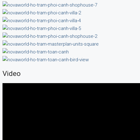
Video