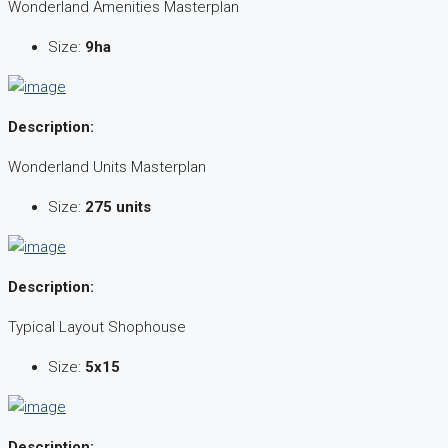
Wonderland Amenities Masterplan
Size:
9ha
Description:
Wonderland Units Masterplan
Size:
275 units
Description:
Typical Layout Shophouse
Size:
5x15
Description: