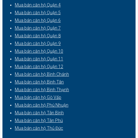
Mua bán căn hộ Quận 4
Mua bán căn hộ Quận 5
Mua bán căn hộ Quận 6
Mua bán căn hộ Quận 7
Mua bán căn hộ Quận 8
Mua bán căn hộ Quận 9
Mua bán căn hộ Quận 10
Mua bán căn hộ Quận 11
Mua bán căn hộ Quận 12
Mua bán căn hộ Bình Chánh
Mua bán căn hộ Bình Tân
Mua bán căn hộ Bình Thạnh
Mua bán căn hộ Gò Vấp
Mua bán căn hộ Phú Nhuận
Mua bán căn hộ Tân Bình
Mua bán căn hộ Tân Phú
Mua bán căn hộ Thủ Đức