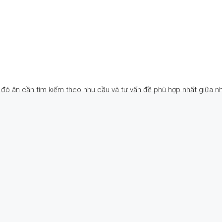
từ đó ân cần tìm kiếm theo nhu cầu và tư vấn đề phù hợp nhất giữa 