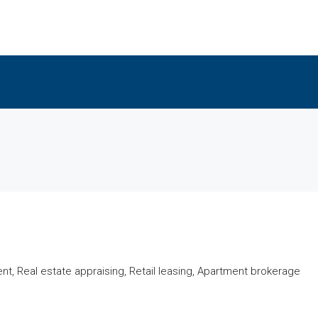
, Real estate appraising, Retail leasing, Apartment brokerage