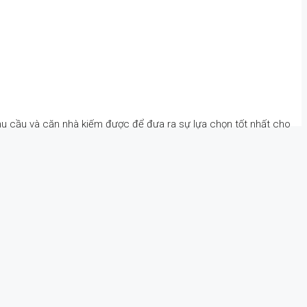
nhu cầu và căn nhà kiếm được để đưa ra sự lựa chọn tốt nhất cho