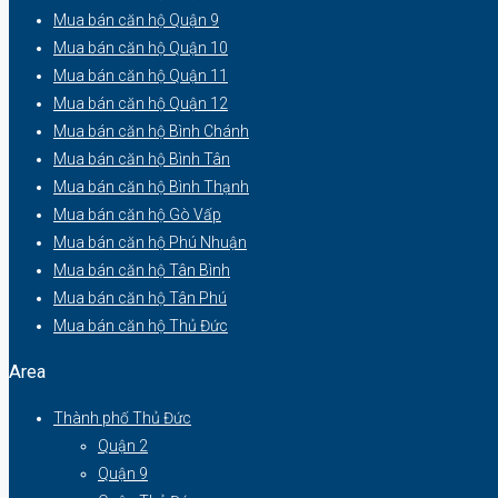
Mua bán căn hộ Quận 9
Mua bán căn hộ Quận 10
Mua bán căn hộ Quận 11
Mua bán căn hộ Quận 12
Mua bán căn hộ Bình Chánh
Mua bán căn hộ Bình Tân
Mua bán căn hộ Bình Thạnh
Mua bán căn hộ Gò Vấp
Mua bán căn hộ Phú Nhuận
Mua bán căn hộ Tân Bình
Mua bán căn hộ Tân Phú
Mua bán căn hộ Thủ Đức
Area
Thành phố Thủ Đức
Quận 2
Quận 9