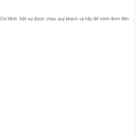
Hồ Chí Minh. Rất vui được chào quý khách và hãy để mình đem đến