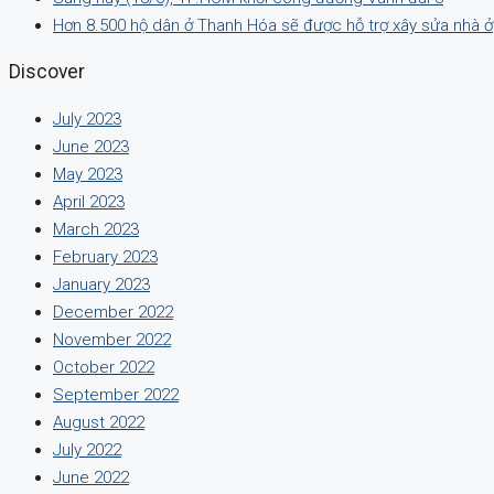
Hơn 8.500 hộ dân ở Thanh Hóa sẽ được hỗ trợ xây sửa nhà ở
Discover
July 2023
June 2023
May 2023
April 2023
March 2023
February 2023
January 2023
December 2022
November 2022
October 2022
September 2022
August 2022
July 2022
June 2022