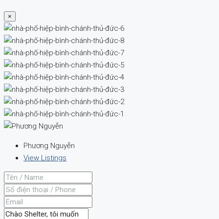
×
Phương Nguyễn
View Listings