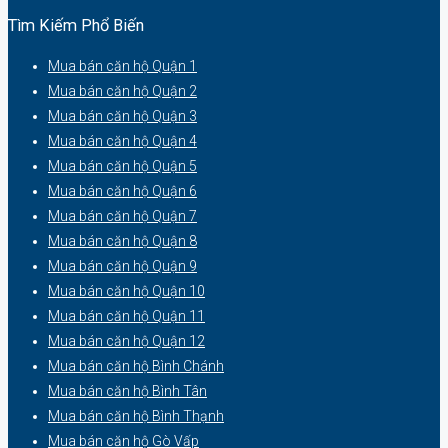
Tìm Kiếm Phổ Biến
Mua bán căn hộ Quận 1
Mua bán căn hộ Quận 2
Mua bán căn hộ Quận 3
Mua bán căn hộ Quận 4
Mua bán căn hộ Quận 5
Mua bán căn hộ Quận 6
Mua bán căn hộ Quận 7
Mua bán căn hộ Quận 8
Mua bán căn hộ Quận 9
Mua bán căn hộ Quận 10
Mua bán căn hộ Quận 11
Mua bán căn hộ Quận 12
Mua bán căn hộ Bình Chánh
Mua bán căn hộ Bình Tân
Mua bán căn hộ Bình Thạnh
Mua bán căn hộ Gò Vấp