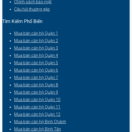
Chính sách bảo mật
Câu hỏi thường gặp
Tìm Kiếm Phổ Biến
Mua bán căn hộ Quận 1
Mua bán căn hộ Quận 2
Mua bán căn hộ Quận 3
Mua bán căn hộ Quận 4
Mua bán căn hộ Quận 5
Mua bán căn hộ Quận 6
Mua bán căn hộ Quận 7
Mua bán căn hộ Quận 8
Mua bán căn hộ Quận 9
Mua bán căn hộ Quận 10
Mua bán căn hộ Quận 11
Mua bán căn hộ Quận 12
Mua bán căn hộ Bình Chánh
Mua bán căn hộ Bình Tân