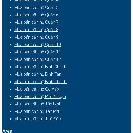
Mua bán căn hộ Quận 5
Mua bán căn hộ Quận 6
Mua bán căn hộ Quận 7
Mua bán căn hộ Quận 8
Mua bán căn hộ Quận 9
Mua bán căn hộ Quận 10
Mua bán căn hộ Quận 11
Mua bán căn hộ Quận 12
Mua bán căn hộ Bình Chánh
Mua bán căn hộ Bình Tân
Mua bán căn hộ Bình Thạnh
Mua bán căn hộ Gò Vấp
Mua bán căn hộ Phú Nhuận
Mua bán căn hộ Tân Bình
Mua bán căn hộ Tân Phú
Mua bán căn hộ Thủ Đức
Area