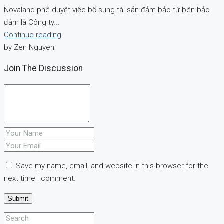
Novaland phê duyệt việc bổ sung tài sản đảm bảo từ bên bảo
đảm là Công ty...
Continue reading
by Zen Nguyen
Join The Discussion
Save my name, email, and website in this browser for the
next time I comment.