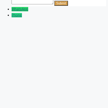
WhatsApp
Phone