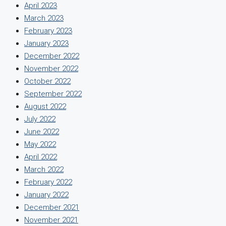
April 2023
March 2023
February 2023
January 2023
December 2022
November 2022
October 2022
September 2022
August 2022
July 2022
June 2022
May 2022
April 2022
March 2022
February 2022
January 2022
December 2021
November 2021