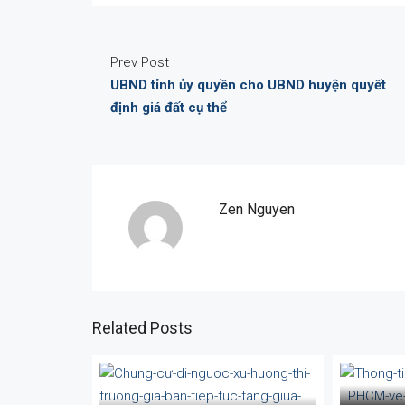
Prev Post
UBND tỉnh ủy quyền cho UBND huyện quyết
định giá đất cụ thể
Zen Nguyen
Related Posts