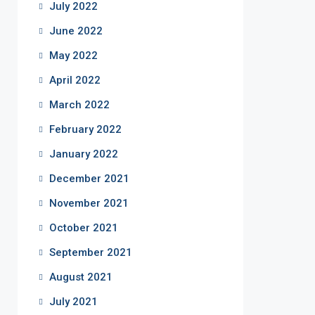
July 2022
June 2022
May 2022
April 2022
March 2022
February 2022
January 2022
December 2021
November 2021
October 2021
September 2021
August 2021
July 2021