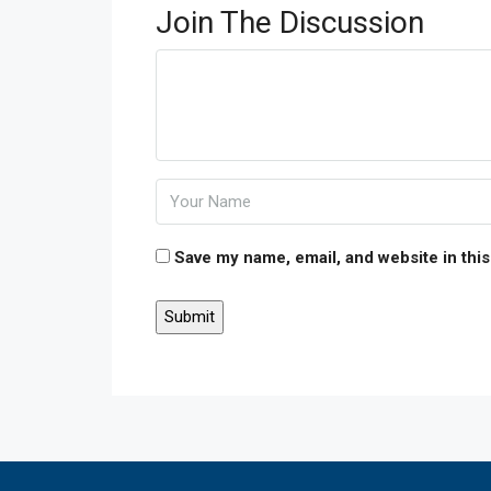
Join The Discussion
Save my name, email, and website in this