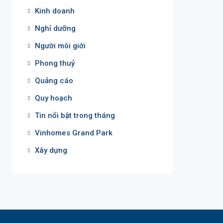
Kinh doanh
Nghỉ dưỡng
Người môi giới
Phong thuỷ
Quảng cáo
Quy hoạch
Tin nổi bật trong tháng
Vinhomes Grand Park
Xây dựng