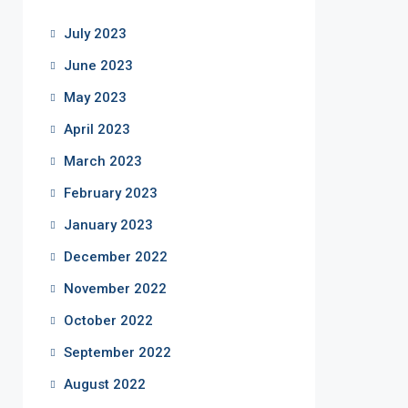
July 2023
June 2023
May 2023
April 2023
March 2023
February 2023
January 2023
December 2022
November 2022
October 2022
September 2022
August 2022