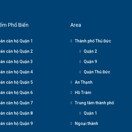
ếm Phổ Biến
Area
án căn hộ Quận 1
Thành phố Thủ Đức
án căn hộ Quận 2
Quận 2
án căn hộ Quận 3
Quận 9
án căn hộ Quận 4
Quận Thủ Đức
án căn hộ Quận 5
An Thạnh
án căn hộ Quận 6
Hồ Tràm
án căn hộ Quận 7
Trung tâm thành phố
án căn hộ Quận 8
Quận 1
án căn hộ Quận 9
Ngoại thành