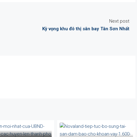
Next post
Kỳ vọng khu đô thị sân bay Tân Sơn Nhất