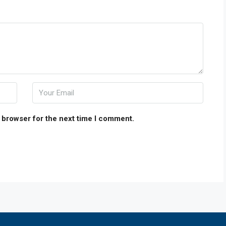
 browser for the next time I comment.