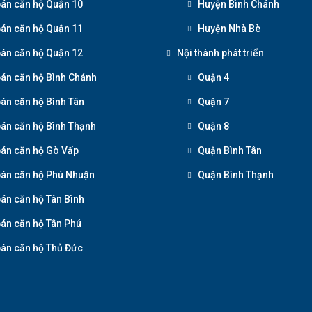
án căn hộ Quận 10
Huyện Bình Chánh
án căn hộ Quận 11
Huyện Nhà Bè
án căn hộ Quận 12
Nội thành phát triển
án căn hộ Bình Chánh
Quận 4
án căn hộ Bình Tân
Quận 7
án căn hộ Bình Thạnh
Quận 8
án căn hộ Gò Vấp
Quận Bình Tân
án căn hộ Phú Nhuận
Quận Bình Thạnh
án căn hộ Tân Bình
án căn hộ Tân Phú
án căn hộ Thủ Đức