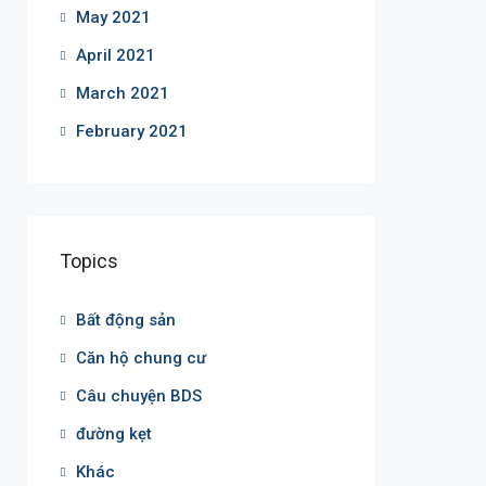
May 2021
April 2021
March 2021
February 2021
Topics
Bất động sản
Căn hộ chung cư
Câu chuyện BDS
đường kẹt
Khác