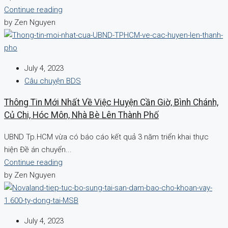
Continue reading
by Zen Nguyen
July 4, 2023
Câu chuyện BDS
Thông Tin Mới Nhất Về Việc Huyện Cần Giờ, Bình Chánh,
Củ Chi, Hóc Môn, Nhà Bè Lên Thành Phố
UBND Tp.HCM vừa có báo cáo kết quả 3 năm triển khai thực
hiện Đề án chuyển...
Continue reading
by Zen Nguyen
July 4, 2023