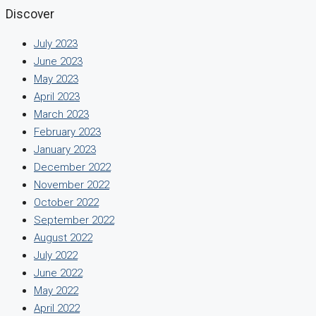
Discover
July 2023
June 2023
May 2023
April 2023
March 2023
February 2023
January 2023
December 2022
November 2022
October 2022
September 2022
August 2022
July 2022
June 2022
May 2022
April 2022