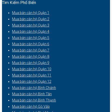
Tìm Kiếm Phổ Biến
Mua bán căn hộ Quận 1
Mua bán căn hộ Quận 2
Mua bán căn hộ Quận 3
Mua bán căn hộ Quận 4
Mua bán căn hộ Quận 5
Mua bán căn hộ Quận 6
Mua bán căn hộ Quận 7
Mua bán căn hộ Quận 8
Mua bán căn hộ Quận 9
Mua bán căn hộ Quận 10
Mua bán căn hộ Quận 11
Mua bán căn hộ Quận 12
Mua bán căn hộ Bình Chánh
Mua bán căn hộ Bình Tân
Mua bán căn hộ Bình Thạnh
Mua bán căn hộ Gò Vấp