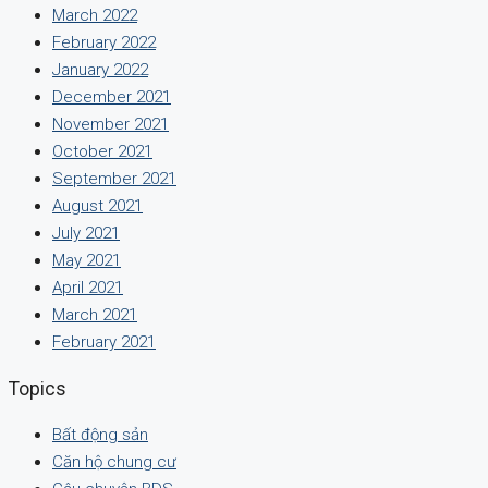
March 2022
February 2022
January 2022
December 2021
November 2021
October 2021
September 2021
August 2021
July 2021
May 2021
April 2021
March 2021
February 2021
Topics
Bất động sản
Căn hộ chung cư