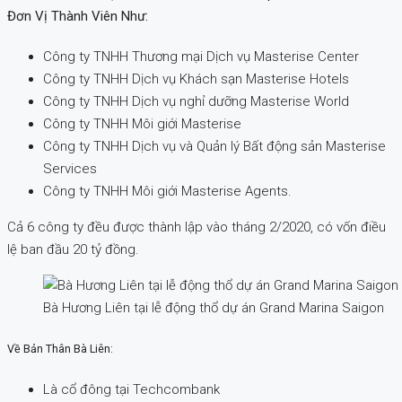
Đơn Vị Thành Viên Như:
Công ty TNHH Thương mại Dịch vụ Masterise Center
Công ty TNHH Dịch vụ Khách sạn Masterise Hotels
Công ty TNHH Dịch vụ nghỉ dưỡng Masterise World
Công ty TNHH Môi giới Masterise
Công ty TNHH Dịch vụ và Quản lý Bất động sản Masterise
Services
Công ty TNHH Môi giới Masterise Agents.
Cả 6 công ty đều được thành lập vào tháng 2/2020, có vốn điều
lệ ban đầu 20 tỷ đồng.
Bà Hương Liên tại lễ động thổ dự án Grand Marina Saigon
Về Bản Thân Bà Liên:
Là cổ đông tại Techcombank