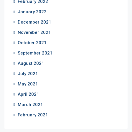
February 2022
January 2022
December 2021
November 2021
October 2021
September 2021
August 2021
July 2021
May 2021
April 2021
March 2021
February 2021