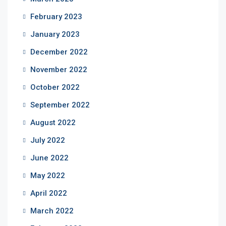
February 2023
January 2023
December 2022
November 2022
October 2022
September 2022
August 2022
July 2022
June 2022
May 2022
April 2022
March 2022