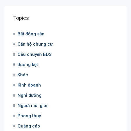
Topics
Bất động sản
Căn hộ chung cư
Câu chuyện BDS
đường kẹt
Khác
Kinh doanh
Nghỉ dưỡng
Người môi giới
Phong thuỷ
Quảng cáo