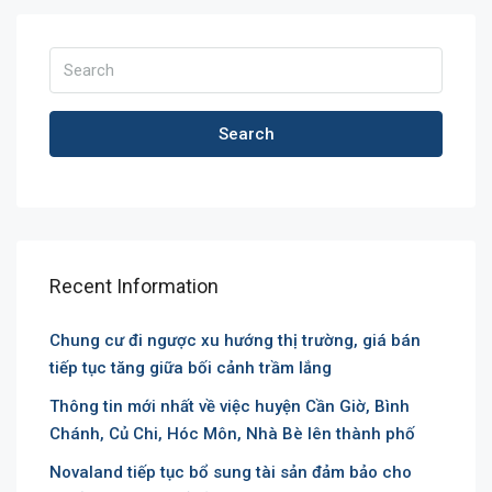
Search
Recent Information
Chung cư đi ngược xu hướng thị trường, giá bán
tiếp tục tăng giữa bối cảnh trầm lắng
Thông tin mới nhất về việc huyện Cần Giờ, Bình
Chánh, Củ Chi, Hóc Môn, Nhà Bè lên thành phố
Novaland tiếp tục bổ sung tài sản đảm bảo cho