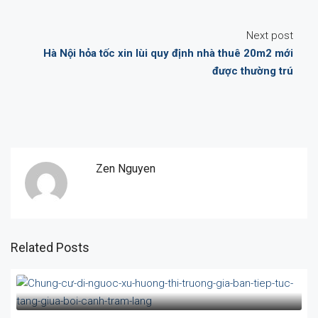
Next post
Hà Nội hỏa tốc xin lùi quy định nhà thuê 20m2 mới
được thường trú
Zen Nguyen
Related Posts