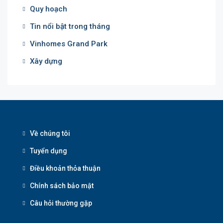
Quy hoạch
Tin nổi bật trong tháng
Vinhomes Grand Park
Xây dựng
Về chúng tôi
Tuyển dụng
Điều khoản thỏa thuận
Chính sách bảo mật
Câu hỏi thường gặp