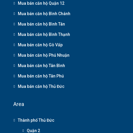
Mua bán căn hộ Quận 12
Mua bán căn hộ Bình Chánh
Mua bán căn hộ Bình Tân
Mua bán căn hộ Bình Thạnh
Mua bán căn hộ Gò Vấp
Mua bán căn hộ Phú Nhuận
Mua bán căn hộ Tân Bình
Mua bán căn hộ Tân Phú
Mua bán căn hộ Thủ Đức
Area
Thành phố Thủ Đức
Quận 2