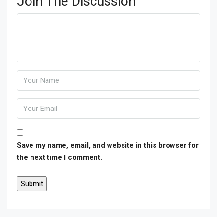
Join The Discussion
Save my name, email, and website in this browser for
the next time I comment.