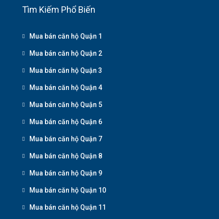
Tìm Kiếm Phổ Biến
Mua bán căn hộ Quận 1
Mua bán căn hộ Quận 2
Mua bán căn hộ Quận 3
Mua bán căn hộ Quận 4
Mua bán căn hộ Quận 5
Mua bán căn hộ Quận 6
Mua bán căn hộ Quận 7
Mua bán căn hộ Quận 8
Mua bán căn hộ Quận 9
Mua bán căn hộ Quận 10
Mua bán căn hộ Quận 11