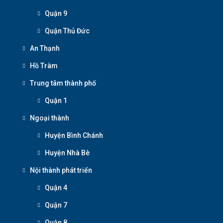
Quận 9
Quận Thủ Đức
An Thạnh
Hồ Tràm
Trung tâm thành phố
Quận 1
Ngoại thành
Huyện Bình Chánh
Huyện Nhà Bè
Nội thành phát triển
Quận 4
Quận 7
Quận 8