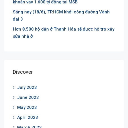
khoản vay 1.600 tỷ đồng tại MSB
Sáng nay (18/6), TP.HCM khởi công đường Vành
đai 3
Hơn 8.500 hộ dân ở Thanh Hóa sẽ được hỗ trợ xây
sửa nhà ở
Discover
July 2023
June 2023
May 2023
April 2023
March 2023