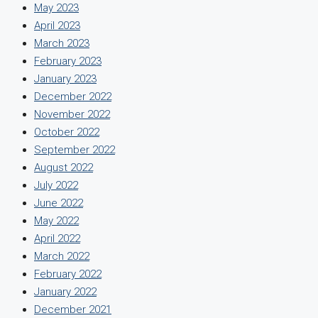
May 2023
April 2023
March 2023
February 2023
January 2023
December 2022
November 2022
October 2022
September 2022
August 2022
July 2022
June 2022
May 2022
April 2022
March 2022
February 2022
January 2022
December 2021