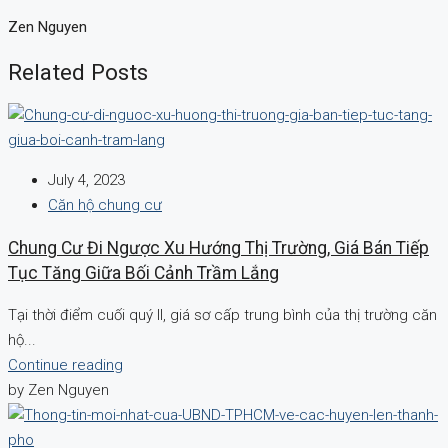
Zen Nguyen
Related Posts
July 4, 2023
Căn hộ chung cư
Chung Cư Đi Ngược Xu Hướng Thị Trường, Giá Bán Tiếp
Tục Tăng Giữa Bối Cảnh Trầm Lắng
Tại thời điểm cuối quý II, giá sơ cấp trung bình của thị trường căn
hộ...
Continue reading
by Zen Nguyen