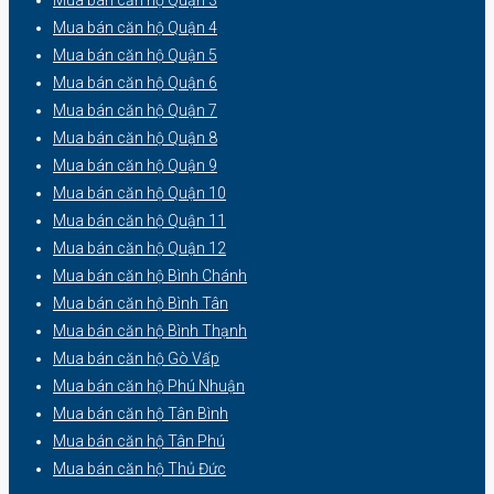
Mua bán căn hộ Quận 4
Mua bán căn hộ Quận 5
Mua bán căn hộ Quận 6
Mua bán căn hộ Quận 7
Mua bán căn hộ Quận 8
Mua bán căn hộ Quận 9
Mua bán căn hộ Quận 10
Mua bán căn hộ Quận 11
Mua bán căn hộ Quận 12
Mua bán căn hộ Bình Chánh
Mua bán căn hộ Bình Tân
Mua bán căn hộ Bình Thạnh
Mua bán căn hộ Gò Vấp
Mua bán căn hộ Phú Nhuận
Mua bán căn hộ Tân Bình
Mua bán căn hộ Tân Phú
Mua bán căn hộ Thủ Đức