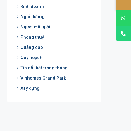
Kinh doanh
Nghỉ dưỡng
Người môi giới
Phong thuỷ
Quảng cáo
Quy hoạch
Tin nổi bật trong tháng
Vinhomes Grand Park
Xây dựng