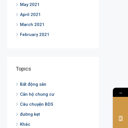
May 2021
April 2021
March 2021
February 2021
Topics
Bất động sản
→
Căn hộ chung cư
Câu chuyện BDS
đường kẹt
Khác