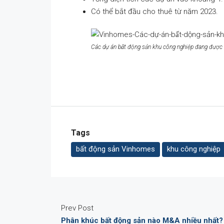
Có thể bắt đầu cho thuê từ năm 2023.
Các dự án bất động sản khu công nghiệp đang được 
Tags
bất động sản Vinhomes
khu công nghiệp
Prev Post
Phân khúc bất động sản nào M&A nhiều nhất?