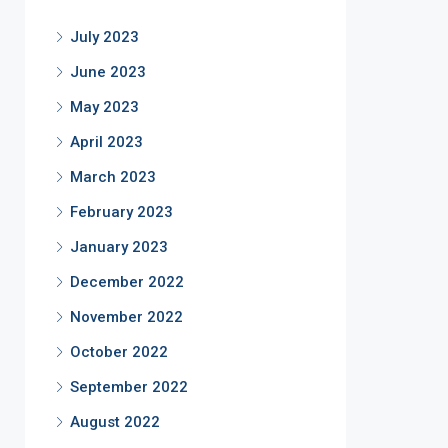
July 2023
June 2023
May 2023
April 2023
March 2023
February 2023
January 2023
December 2022
November 2022
October 2022
September 2022
August 2022