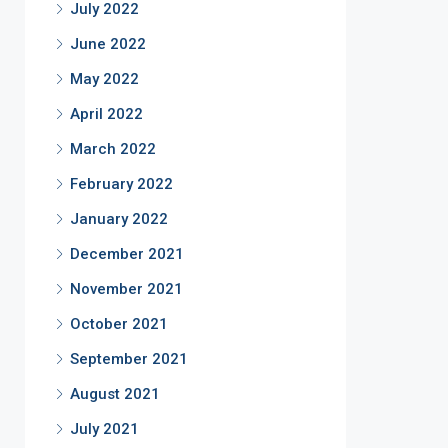
July 2022
June 2022
May 2022
April 2022
March 2022
February 2022
January 2022
December 2021
November 2021
October 2021
September 2021
August 2021
July 2021