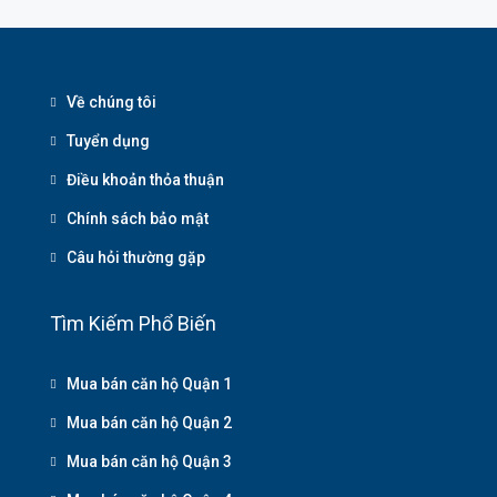
Về chúng tôi
Tuyển dụng
Điều khoản thỏa thuận
Chính sách bảo mật
Câu hỏi thường gặp
Tìm Kiếm Phổ Biến
Mua bán căn hộ Quận 1
Mua bán căn hộ Quận 2
Mua bán căn hộ Quận 3