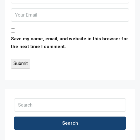
Save my name, email, and website in this browser for
the next time I comment.
Search