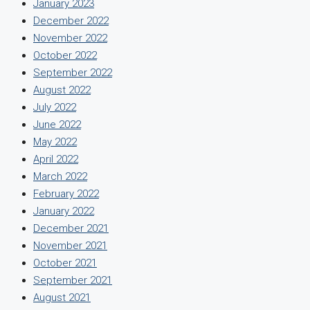
January 2023
December 2022
November 2022
October 2022
September 2022
August 2022
July 2022
June 2022
May 2022
April 2022
March 2022
February 2022
January 2022
December 2021
November 2021
October 2021
September 2021
August 2021