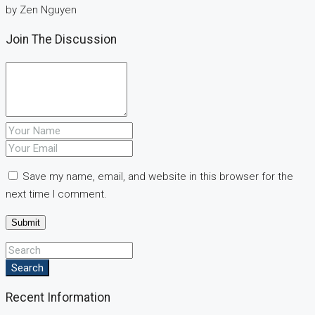
by Zen Nguyen
Join The Discussion
Save my name, email, and website in this browser for the
next time I comment.
Search
Recent Information