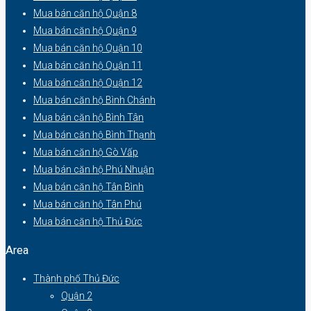
Mua bán căn hộ Quận 8
Mua bán căn hộ Quận 9
Mua bán căn hộ Quận 10
Mua bán căn hộ Quận 11
Mua bán căn hộ Quận 12
Mua bán căn hộ Bình Chánh
Mua bán căn hộ Bình Tân
Mua bán căn hộ Bình Thạnh
Mua bán căn hộ Gò Vấp
Mua bán căn hộ Phú Nhuận
Mua bán căn hộ Tân Bình
Mua bán căn hộ Tân Phú
Mua bán căn hộ Thủ Đức
Area
Thành phố Thủ Đức
Quận 2