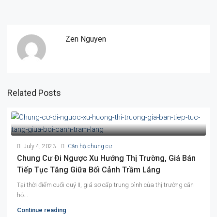
Zen Nguyen
Related Posts
July 4, 2023
Căn hộ chung cư
Chung Cư Đi Ngược Xu Hướng Thị Trường, Giá Bán
Tiếp Tục Tăng Giữa Bối Cảnh Trầm Lắng
Tại thời điểm cuối quý II, giá sơ cấp trung bình của thị trường căn
hộ...
Continue reading