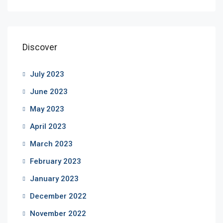
Discover
July 2023
June 2023
May 2023
April 2023
March 2023
February 2023
January 2023
December 2022
November 2022