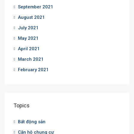
September 2021
August 2021
July 2021
May 2021
April 2021
March 2021
February 2021
Topics
Bất động sản
Căn hộ chung cư