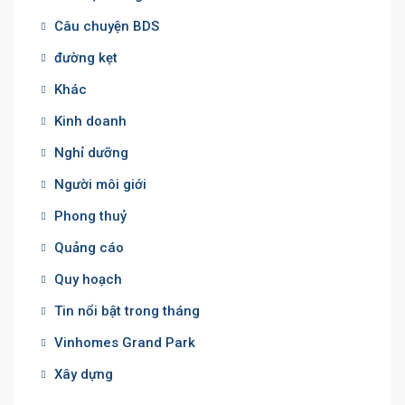
Câu chuyện BDS
đường kẹt
Khác
Kinh doanh
Nghỉ dưỡng
Người môi giới
Phong thuỷ
Quảng cáo
Quy hoạch
Tin nổi bật trong tháng
Vinhomes Grand Park
Xây dựng