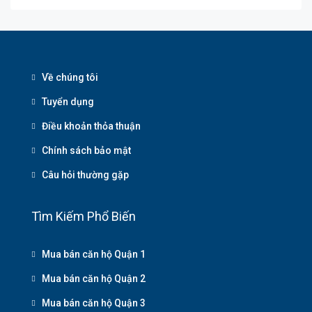
Về chúng tôi
Tuyển dụng
Điều khoản thỏa thuận
Chính sách bảo mật
Câu hỏi thường gặp
Tìm Kiếm Phổ Biến
Mua bán căn hộ Quận 1
Mua bán căn hộ Quận 2
Mua bán căn hộ Quận 3