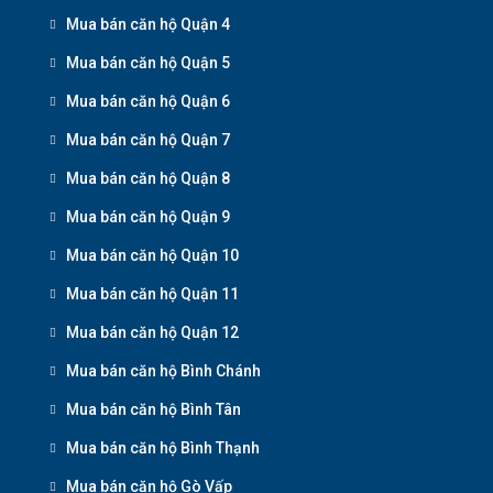
Mua bán căn hộ Quận 4
Mua bán căn hộ Quận 5
Mua bán căn hộ Quận 6
Mua bán căn hộ Quận 7
Mua bán căn hộ Quận 8
Mua bán căn hộ Quận 9
Mua bán căn hộ Quận 10
Mua bán căn hộ Quận 11
Mua bán căn hộ Quận 12
Mua bán căn hộ Bình Chánh
Mua bán căn hộ Bình Tân
Mua bán căn hộ Bình Thạnh
Mua bán căn hộ Gò Vấp