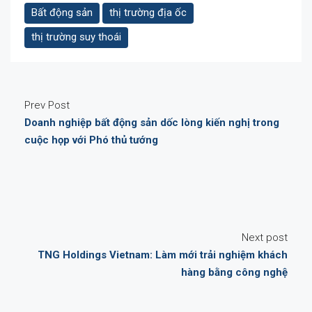
Bất động sản
thị trường địa ốc
thị trường suy thoái
Prev Post
Doanh nghiệp bất động sản dốc lòng kiến nghị trong
cuộc họp với Phó thủ tướng
Next post
TNG Holdings Vietnam: Làm mới trải nghiệm khách
hàng bằng công nghệ