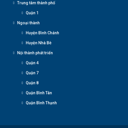
Trung tâm thành phố
Quận 1
Ngoại thành
Huyện Bình Chánh
Huyện Nhà Bè
Nội thành phát triển
Quận 4
Quận 7
Quận 8
Quận Bình Tân
Quận Bình Thạnh