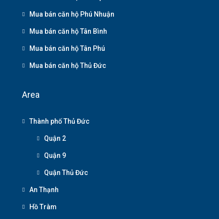
Mua bán căn hộ Phú Nhuận
Mua bán căn hộ Tân Bình
Mua bán căn hộ Tân Phú
Mua bán căn hộ Thủ Đức
Area
Thành phố Thủ Đức
Quận 2
Quận 9
Quận Thủ Đức
An Thạnh
Hồ Tràm