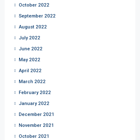
October 2022
September 2022
August 2022
July 2022
June 2022
May 2022
April 2022
March 2022
February 2022
January 2022
December 2021
November 2021
October 2021