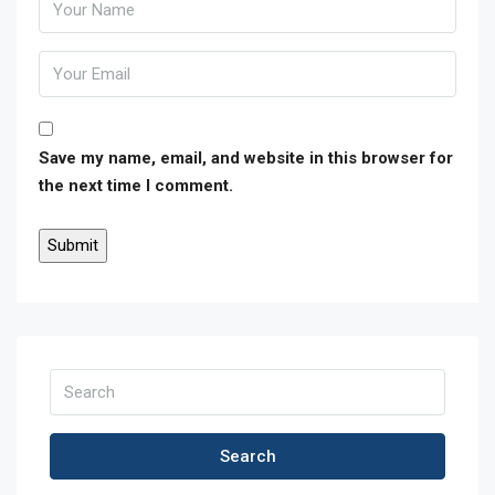
Save my name, email, and website in this browser for
the next time I comment.
Search