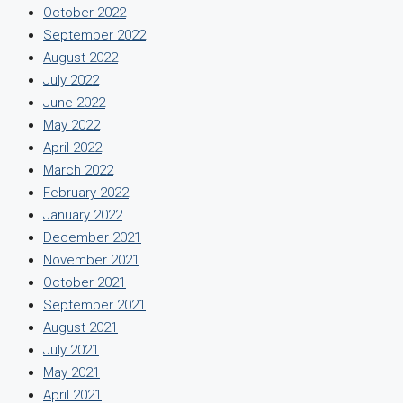
October 2022
September 2022
August 2022
July 2022
June 2022
May 2022
April 2022
March 2022
February 2022
January 2022
December 2021
November 2021
October 2021
September 2021
August 2021
July 2021
May 2021
April 2021