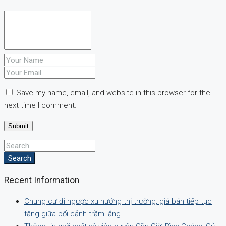
Save my name, email, and website in this browser for the
next time I comment.
Search
Recent Information
Chung cư đi ngược xu hướng thị trường, giá bán tiếp tục
tăng giữa bối cảnh trầm lắng