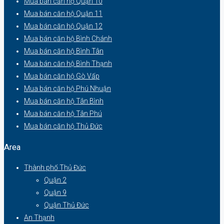
Mua bán căn hộ Quận 10
Mua bán căn hộ Quận 11
Mua bán căn hộ Quận 12
Mua bán căn hộ Bình Chánh
Mua bán căn hộ Bình Tân
Mua bán căn hộ Bình Thạnh
Mua bán căn hộ Gò Vấp
Mua bán căn hộ Phú Nhuận
Mua bán căn hộ Tân Bình
Mua bán căn hộ Tân Phú
Mua bán căn hộ Thủ Đức
Area
Thành phố Thủ Đức
Quận 2
Quận 9
Quận Thủ Đức
An Thạnh