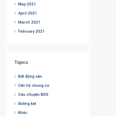
May 2021
April 2021
March 2021
February 2021
Topics
Bất động sản
Căn hộ chung cư
Câu chuyện BDS
đường kẹt
Khác