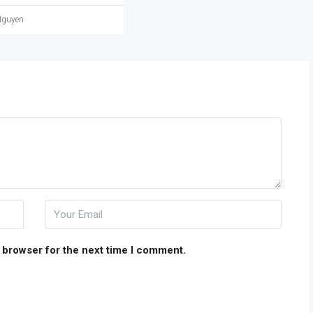
Nguyen
 browser for the next time I comment.