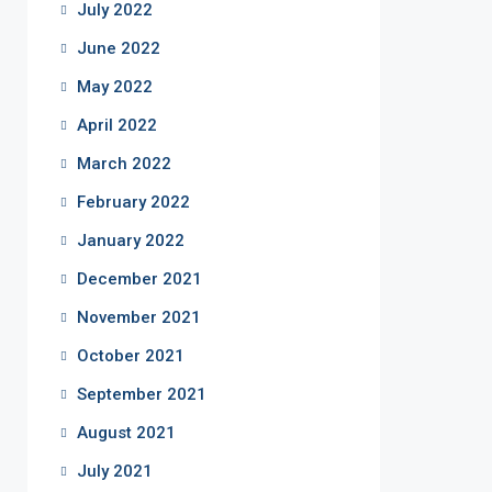
July 2022
June 2022
May 2022
April 2022
March 2022
February 2022
January 2022
December 2021
November 2021
October 2021
September 2021
August 2021
July 2021