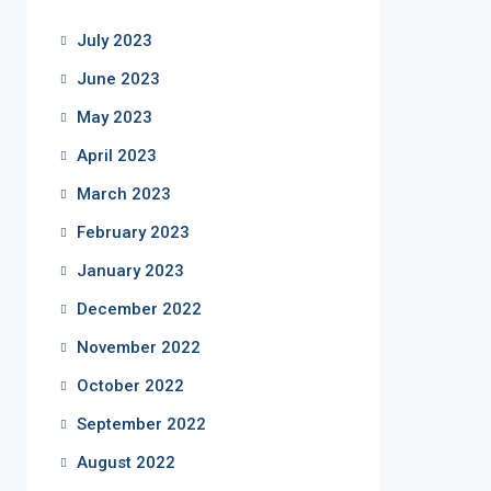
July 2023
June 2023
May 2023
April 2023
March 2023
February 2023
January 2023
December 2022
November 2022
October 2022
September 2022
August 2022