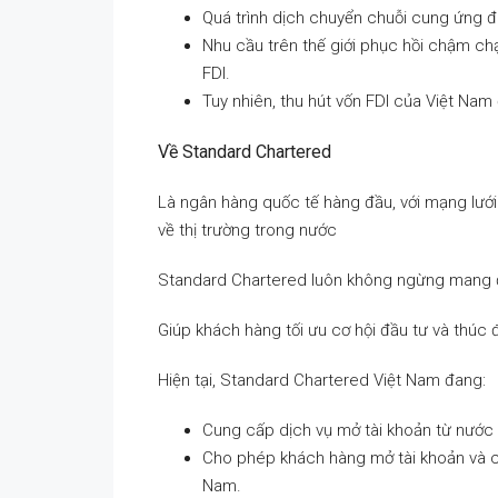
Quá trình dịch chuyển chuỗi cung ứng đ
Nhu cầu trên thế giới phục hồi chậm c
FDI.
Tuy nhiên, thu hút vốn FDI của Việt Nam
Về Standard Chartered
Là ngân hàng quốc tế hàng đầu, với mạng lưới
về thị trường trong nước
Standard Chartered luôn không ngừng mang 
Giúp khách hàng tối ưu cơ hội đầu tư và thúc
Hiện tại, Standard Chartered Việt Nam đang:
Cung cấp dịch vụ mở tài khoản từ nước
Cho phép khách hàng mở tài khoản và ch
Nam.