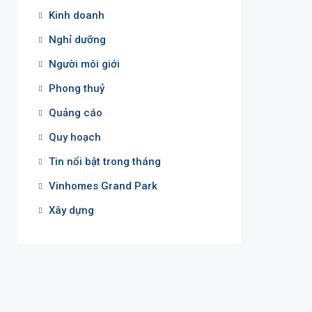
Kinh doanh
Nghỉ dưỡng
Người môi giới
Phong thuỷ
Quảng cáo
Quy hoạch
Tin nổi bật trong tháng
Vinhomes Grand Park
Xây dựng