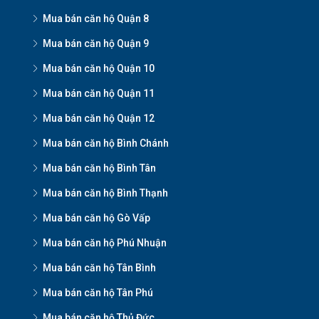
Mua bán căn hộ Quận 8
Mua bán căn hộ Quận 9
Mua bán căn hộ Quận 10
Mua bán căn hộ Quận 11
Mua bán căn hộ Quận 12
Mua bán căn hộ Bình Chánh
Mua bán căn hộ Bình Tân
Mua bán căn hộ Bình Thạnh
Mua bán căn hộ Gò Vấp
Mua bán căn hộ Phú Nhuận
Mua bán căn hộ Tân Bình
Mua bán căn hộ Tân Phú
Mua bán căn hộ Thủ Đức