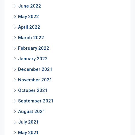
June 2022
May 2022
April 2022
March 2022
February 2022
January 2022
December 2021
November 2021
October 2021
September 2021
August 2021
July 2021
May 2021