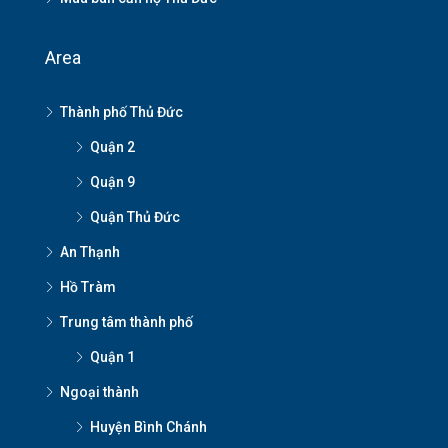
Area
Thành phố Thủ Đức
Quận 2
Quận 9
Quận Thủ Đức
An Thạnh
Hồ Tràm
Trung tâm thành phố
Quận 1
Ngoại thành
Huyện Bình Chánh