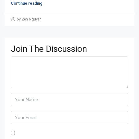
Continue reading
by Zen Nguyen
Join The Discussion