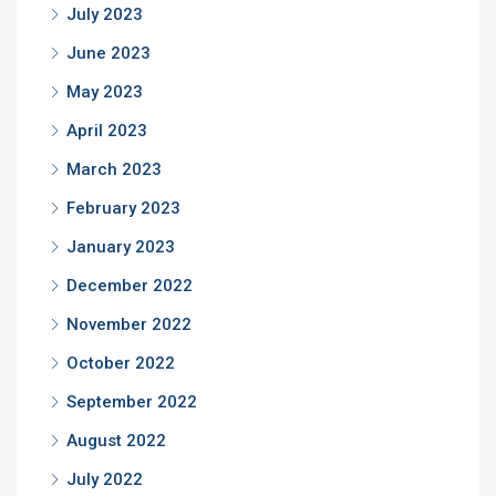
July 2023
June 2023
May 2023
April 2023
March 2023
February 2023
January 2023
December 2022
November 2022
October 2022
September 2022
August 2022
July 2022