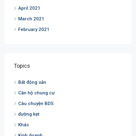
April 2021
March 2021
February 2021
Topics
Bất động sản
Căn hộ chung cư
Câu chuyện BDS
đường kẹt
Khác
Kinh doanh