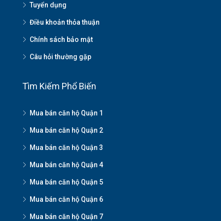
Tuyển dụng
Điều khoản thỏa thuận
Chính sách bảo mật
Câu hỏi thường gặp
Tìm Kiếm Phổ Biến
Mua bán căn hộ Quận 1
Mua bán căn hộ Quận 2
Mua bán căn hộ Quận 3
Mua bán căn hộ Quận 4
Mua bán căn hộ Quận 5
Mua bán căn hộ Quận 6
Mua bán căn hộ Quận 7