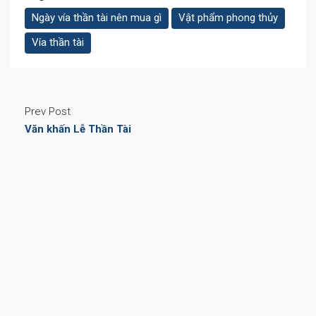
Ngày vía thần tài nên mua gì
Vật phẩm phong thủy
Vía thần tài
Prev Post
Văn khấn Lễ Thần Tài