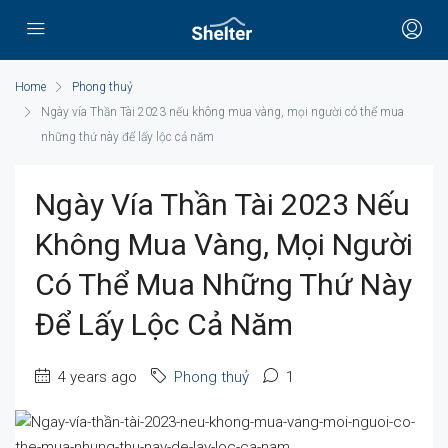
Home
Phong thuỷ
Ngày vía Thần Tài 2023 nếu không mua vàng, mọi người có thể mua
những thứ này để lấy lộc cả năm
Ngày Vía Thần Tài 2023 Nếu
Không Mua Vàng, Mọi Người
Có Thể Mua Những Thứ Này
Để Lấy Lộc Cả Năm
4 years ago
Phong thuỷ
1