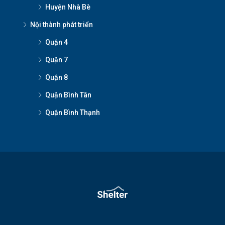
Huyện Nhà Bè
Nội thành phát triển
Quận 4
Quận 7
Quận 8
Quận Bình Tân
Quận Bình Thạnh