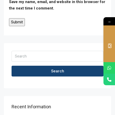
Save my name, email, and website in this browser for
the next time I comment.
→
Search
Recent Information