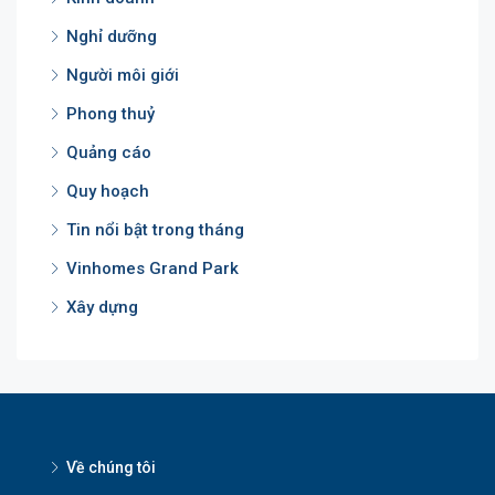
Nghỉ dưỡng
Người môi giới
Phong thuỷ
Quảng cáo
Quy hoạch
Tin nổi bật trong tháng
Vinhomes Grand Park
Xây dựng
Về chúng tôi