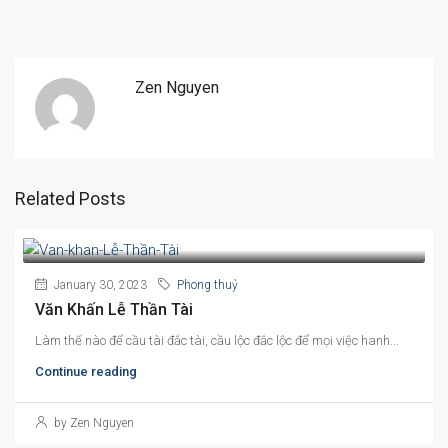
Zen Nguyen
Related Posts
January 30, 2023
Phong thuỷ
Văn Khấn Lễ Thần Tài
Làm thế nào để cầu tài đắc tài, cầu lộc đắc lộc để mọi việc hanh...
Continue reading
by Zen Nguyen