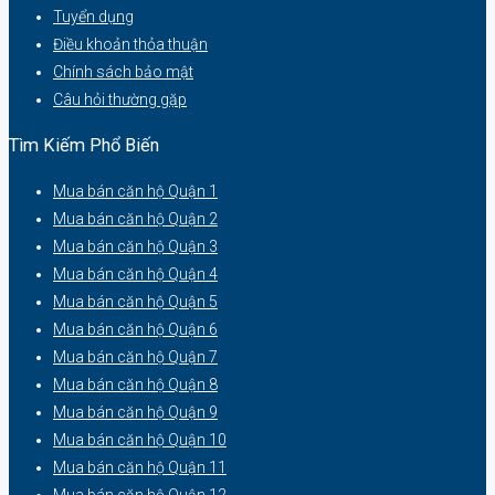
Tuyển dụng
Điều khoản thỏa thuận
Chính sách bảo mật
Câu hỏi thường gặp
Tìm Kiếm Phổ Biến
Mua bán căn hộ Quận 1
Mua bán căn hộ Quận 2
Mua bán căn hộ Quận 3
Mua bán căn hộ Quận 4
Mua bán căn hộ Quận 5
Mua bán căn hộ Quận 6
Mua bán căn hộ Quận 7
Mua bán căn hộ Quận 8
Mua bán căn hộ Quận 9
Mua bán căn hộ Quận 10
Mua bán căn hộ Quận 11
Mua bán căn hộ Quận 12