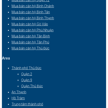
Mua bán căn hộ Bình Chánh
Mua bán căn hộ Bình Tân
Mua bán căn hộ Bình Thạnh
Mua bán căn hộ Gò Vấp
Mua bán căn hộ Phú Nhuận
Mua bán căn hộ Tân Bình
Mua bán căn hộ Tân Phú
Mua bán căn hộ Thủ Đức
Area
Thành phố Thủ Đức
Quận 2
Quận 9
Quận Thủ Đức
An Thạnh
Hồ Tràm
Trung tâm thành phố