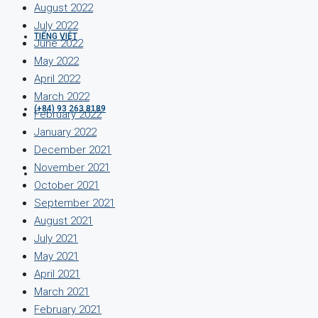
August 2022
July 2022
TIẾNG VIỆT
June 2022
May 2022
April 2022
March 2022
(+84) 93 263 8189
February 2022
January 2022
December 2021
November 2021
October 2021
September 2021
August 2021
July 2021
May 2021
April 2021
March 2021
February 2021