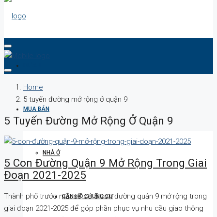
DỰ ÁN
Home
5 tuyến đường mở rộng ở quận 9
MUA BÁN
5 Tuyến Đường Mở Rộng Ở Quận 9
NHÀ Ở
5 Con Đường Quận 9 Mở Rộng Trong Giai
Đoạn 2021-2025
Thành phố trước mắt sẽ có 5 con đường quận 9 mở rộng trong
CĂN HỘ CHUNG CƯ
giai đoạn 2021-2025 để góp phần phục vụ nhu cầu giao thông