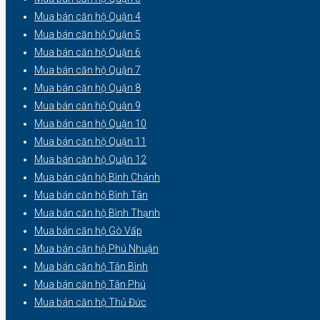
Mua bán căn hộ Quận 4
Mua bán căn hộ Quận 5
Mua bán căn hộ Quận 6
Mua bán căn hộ Quận 7
Mua bán căn hộ Quận 8
Mua bán căn hộ Quận 9
Mua bán căn hộ Quận 10
Mua bán căn hộ Quận 11
Mua bán căn hộ Quận 12
Mua bán căn hộ Bình Chánh
Mua bán căn hộ Bình Tân
Mua bán căn hộ Bình Thạnh
Mua bán căn hộ Gò Vấp
Mua bán căn hộ Phú Nhuận
Mua bán căn hộ Tân Bình
Mua bán căn hộ Tân Phú
Mua bán căn hộ Thủ Đức