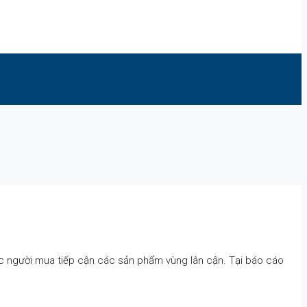
iệc người mua tiếp cận các sản phẩm vùng lân cận. Tại báo cáo