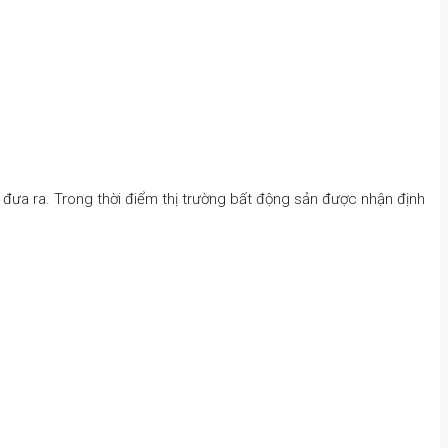
ư đưa ra. Trong thời điểm thị trường bất động sản được nhận định