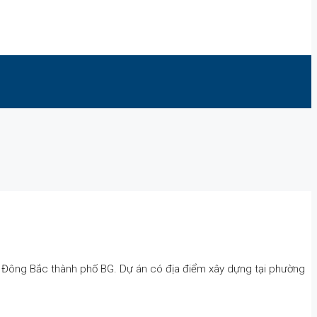
i Đông Bắc thành phố BG. Dự án có địa điểm xây dựng tại phường