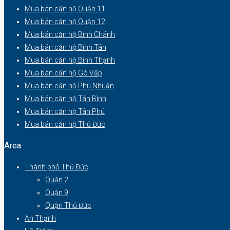
Mua bán căn hộ Quận 11
Mua bán căn hộ Quận 12
Mua bán căn hộ Bình Chánh
Mua bán căn hộ Bình Tân
Mua bán căn hộ Bình Thạnh
Mua bán căn hộ Gò Vấp
Mua bán căn hộ Phú Nhuận
Mua bán căn hộ Tân Bình
Mua bán căn hộ Tân Phú
Mua bán căn hộ Thủ Đức
Area
Thành phố Thủ Đức
Quận 2
Quận 9
Quận Thủ Đức
An Thạnh