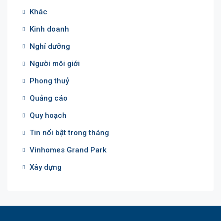
Khác
Kinh doanh
Nghỉ dưỡng
Người môi giới
Phong thuỷ
Quảng cáo
Quy hoạch
Tin nổi bật trong tháng
Vinhomes Grand Park
Xây dựng