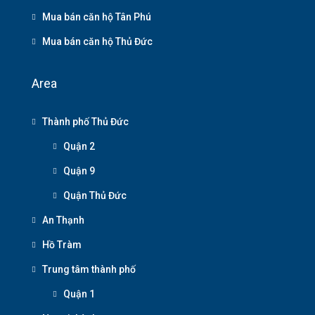
Mua bán căn hộ Tân Phú
Mua bán căn hộ Thủ Đức
Area
Thành phố Thủ Đức
Quận 2
Quận 9
Quận Thủ Đức
An Thạnh
Hồ Tràm
Trung tâm thành phố
Quận 1