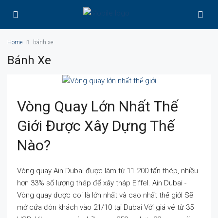
Home
bánh xe
Bánh Xe
Vòng Quay Lớn Nhất Thế
Giới Được Xây Dựng Thế
Nào?
Vòng quay Ain Dubai được làm từ 11.200 tấn thép, nhiều
hơn 33% số lượng thép để xây tháp Eiffel. Ain Dubai -
Vòng quay được coi là lớn nhất và cao nhất thế giới Sẽ
mở cửa đón khách vào 21/10 tại Dubai Với giá vé từ 35