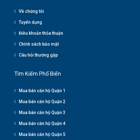
Về chúng tôi
Tuyển dụng
Điều khoản thỏa thuận
Chính sách bảo mật
Câu hỏi thường gặp
Tìm Kiếm Phổ Biến
Mua bán căn hộ Quận 1
Mua bán căn hộ Quận 2
Mua bán căn hộ Quận 3
Mua bán căn hộ Quận 4
Mua bán căn hộ Quận 5