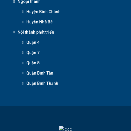
Ngoại thành
Huyện Bình Chánh
Huyện Nhà Bè
Nội thành phát triển
Quận 4
Quận 7
Quận 8
Quận Bình Tân
Quận Bình Thạnh