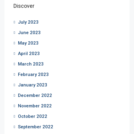
Discover
July 2023
June 2023
May 2023
April 2023
March 2023
February 2023
January 2023
December 2022
November 2022
October 2022
September 2022