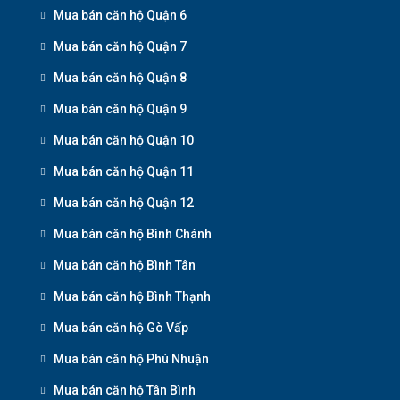
Mua bán căn hộ Quận 6
Mua bán căn hộ Quận 7
Mua bán căn hộ Quận 8
Mua bán căn hộ Quận 9
Mua bán căn hộ Quận 10
Mua bán căn hộ Quận 11
Mua bán căn hộ Quận 12
Mua bán căn hộ Bình Chánh
Mua bán căn hộ Bình Tân
Mua bán căn hộ Bình Thạnh
Mua bán căn hộ Gò Vấp
Mua bán căn hộ Phú Nhuận
Mua bán căn hộ Tân Bình