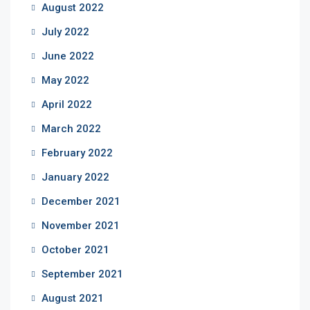
August 2022
July 2022
June 2022
May 2022
April 2022
March 2022
February 2022
January 2022
December 2021
November 2021
October 2021
September 2021
August 2021