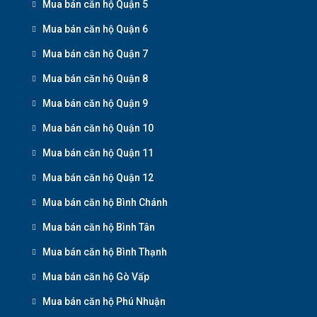
Mua bán căn hộ Quận 5
Mua bán căn hộ Quận 6
Mua bán căn hộ Quận 7
Mua bán căn hộ Quận 8
Mua bán căn hộ Quận 9
Mua bán căn hộ Quận 10
Mua bán căn hộ Quận 11
Mua bán căn hộ Quận 12
Mua bán căn hộ Bình Chánh
Mua bán căn hộ Bình Tân
Mua bán căn hộ Bình Thạnh
Mua bán căn hộ Gò Vấp
Mua bán căn hộ Phú Nhuận