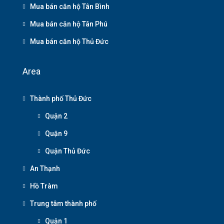
Mua bán căn hộ Tân Bình
Mua bán căn hộ Tân Phú
Mua bán căn hộ Thủ Đức
Area
Thành phố Thủ Đức
Quận 2
Quận 9
Quận Thủ Đức
An Thạnh
Hồ Tràm
Trung tâm thành phố
Quận 1