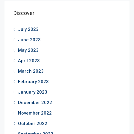
Discover
July 2023
June 2023
May 2023
April 2023
March 2023
February 2023
January 2023
December 2022
November 2022
October 2022