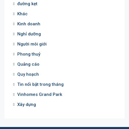
đường kẹt
Khác
Kinh doanh
Nghỉ dưỡng
Người môi giới
Phong thuỷ
Quảng cáo
Quy hoạch
Tin nổi bật trong tháng
Vinhomes Grand Park
Xây dựng