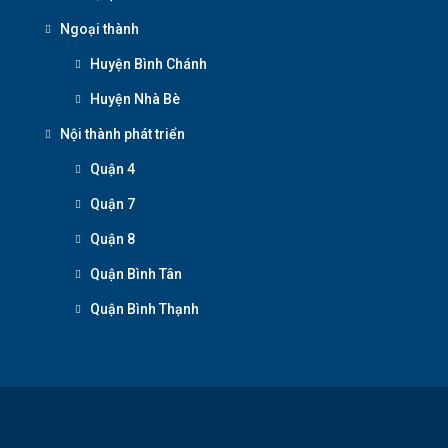
Ngoại thành
Huyện Bình Chánh
Huyện Nhà Bè
Nội thành phát triển
Quận 4
Quận 7
Quận 8
Quận Bình Tân
Quận Bình Thạnh