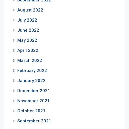
September 2022
August 2022
July 2022
June 2022
May 2022
April 2022
March 2022
February 2022
January 2022
December 2021
November 2021
October 2021
September 2021