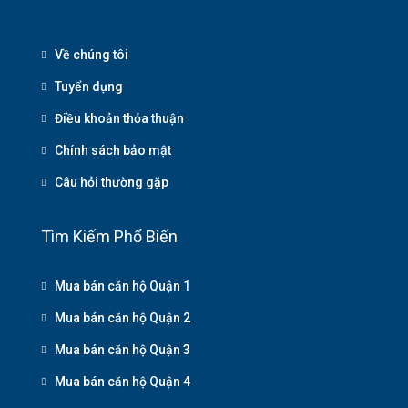
Về chúng tôi
Tuyển dụng
Điều khoản thỏa thuận
Chính sách bảo mật
Câu hỏi thường gặp
Tìm Kiếm Phổ Biến
Mua bán căn hộ Quận 1
Mua bán căn hộ Quận 2
Mua bán căn hộ Quận 3
Mua bán căn hộ Quận 4