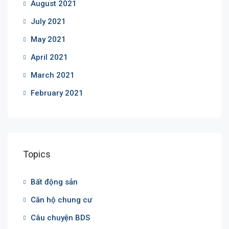
August 2021
July 2021
May 2021
April 2021
March 2021
February 2021
Topics
Bất động sản
Căn hộ chung cư
Câu chuyện BDS