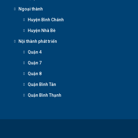
Ngoại thành
Huyện Bình Chánh
Huyện Nhà Bè
Nội thành phát triển
Quận 4
Quận 7
Quận 8
Quận Bình Tân
Quận Bình Thạnh