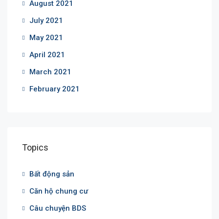
August 2021
July 2021
May 2021
April 2021
March 2021
February 2021
Topics
Bất động sản
Căn hộ chung cư
Câu chuyện BDS