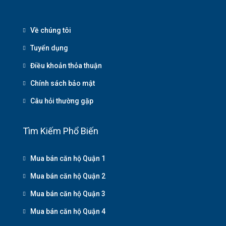
Về chúng tôi
Tuyển dụng
Điều khoản thỏa thuận
Chính sách bảo mật
Câu hỏi thường gặp
Tìm Kiếm Phổ Biến
Mua bán căn hộ Quận 1
Mua bán căn hộ Quận 2
Mua bán căn hộ Quận 3
Mua bán căn hộ Quận 4