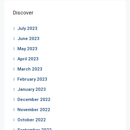
Discover
July 2023
June 2023
May 2023
April 2023
March 2023
February 2023
January 2023
December 2022
November 2022
October 2022