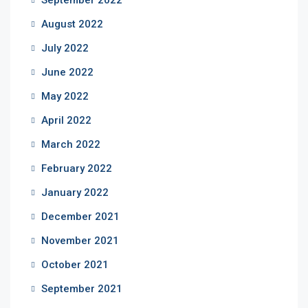
September 2022
August 2022
July 2022
June 2022
May 2022
April 2022
March 2022
February 2022
January 2022
December 2021
November 2021
October 2021
September 2021