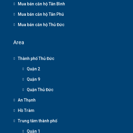
Mua bán căn hộ Tân Bình
Mua bán căn hộ Tân Phú
Mua bán căn hộ Thủ Đức
Area
Thành phố Thủ Đức
Quận 2
Quận 9
Quận Thủ Đức
An Thạnh
Hồ Tràm
Trung tâm thành phố
Quận 1