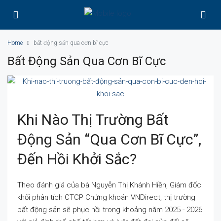
Home
bất động sản qua cơn bĩ cực
Bất Động Sản Qua Cơn Bĩ Cực
Khi Nào Thị Trường Bất
Động Sản “qua Cơn Bĩ Cực”,
Đến Hồi Khởi Sắc?
Theo đánh giá của bà Nguyễn Thị Khánh Hiền, Giám đốc
khối phân tích CTCP Chứng khoán VNDirect, thị trường
bất động sản sẽ phục hồi trong khoảng năm 2025 - 2026