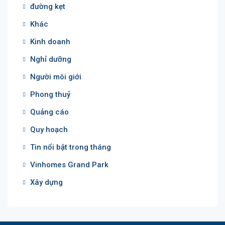
đường kẹt
Khác
Kinh doanh
Nghỉ dưỡng
Người môi giới
Phong thuỷ
Quảng cáo
Quy hoạch
Tin nổi bật trong tháng
Vinhomes Grand Park
Xây dựng