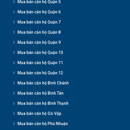
Mua bán căn hộ Quận 5
Mua bán căn hộ Quận 6
Mua bán căn hộ Quận 7
Mua bán căn hộ Quận 8
Mua bán căn hộ Quận 9
Mua bán căn hộ Quận 10
Mua bán căn hộ Quận 11
Mua bán căn hộ Quận 12
Mua bán căn hộ Bình Chánh
Mua bán căn hộ Bình Tân
Mua bán căn hộ Bình Thạnh
Mua bán căn hộ Gò Vấp
Mua bán căn hộ Phú Nhuận