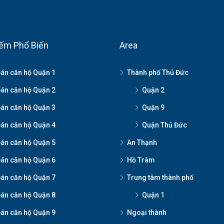
ếm Phổ Biến
Area
án căn hộ Quận 1
Thành phố Thủ Đức
án căn hộ Quận 2
Quận 2
án căn hộ Quận 3
Quận 9
án căn hộ Quận 4
Quận Thủ Đức
án căn hộ Quận 5
An Thạnh
án căn hộ Quận 6
Hồ Tràm
án căn hộ Quận 7
Trung tâm thành phố
án căn hộ Quận 8
Quận 1
án căn hộ Quận 9
Ngoại thành