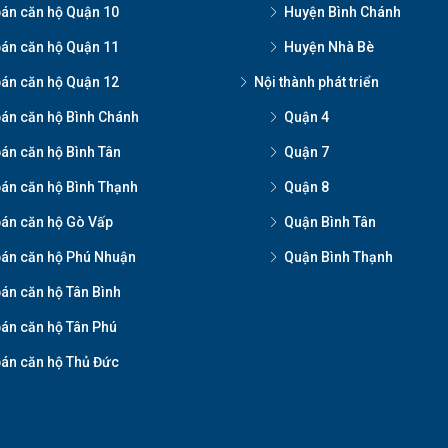
án căn hộ Quận 10
Huyện Bình Chánh
án căn hộ Quận 11
Huyện Nhà Bè
án căn hộ Quận 12
Nội thành phát triển
án căn hộ Bình Chánh
Quận 4
án căn hộ Bình Tân
Quận 7
án căn hộ Bình Thạnh
Quận 8
án căn hộ Gò Vấp
Quận Bình Tân
án căn hộ Phú Nhuận
Quận Bình Thạnh
án căn hộ Tân Bình
án căn hộ Tân Phú
án căn hộ Thủ Đức