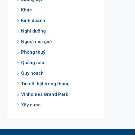
Khác
Kinh doanh
Nghỉ dưỡng
Người môi giới
Phong thuỷ
Quảng cáo
Quy hoạch
Tin nổi bật trong tháng
Vinhomes Grand Park
Xây dựng