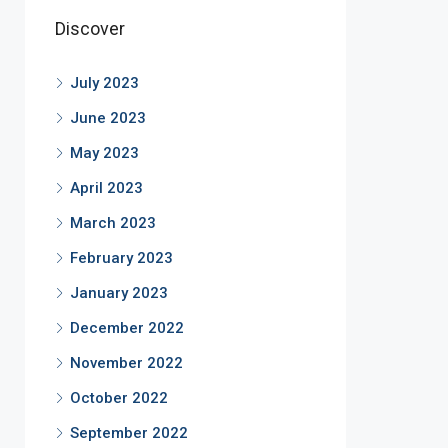
Discover
July 2023
June 2023
May 2023
April 2023
March 2023
February 2023
January 2023
December 2022
November 2022
October 2022
September 2022