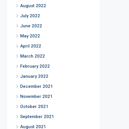
August 2022
July 2022
June 2022
May 2022
April 2022
March 2022
February 2022
January 2022
December 2021
November 2021
October 2021
September 2021
August 2021