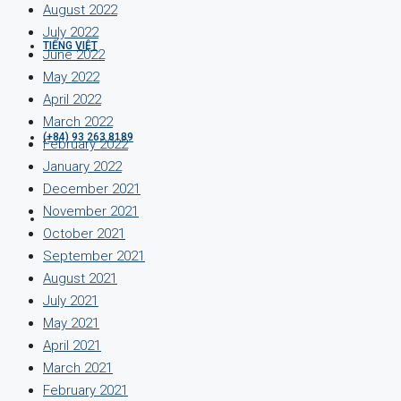
August 2022
July 2022
TIẾNG VIỆT
June 2022
May 2022
April 2022
March 2022
(+84) 93 263 8189
February 2022
January 2022
December 2021
November 2021
October 2021
September 2021
August 2021
July 2021
May 2021
April 2021
March 2021
February 2021