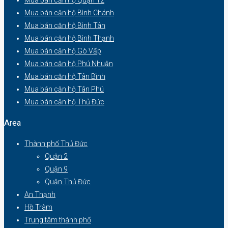
Mua bán căn hộ Bình Chánh
Mua bán căn hộ Bình Tân
Mua bán căn hộ Bình Thạnh
Mua bán căn hộ Gò Vấp
Mua bán căn hộ Phú Nhuận
Mua bán căn hộ Tân Bình
Mua bán căn hộ Tân Phú
Mua bán căn hộ Thủ Đức
Area
Thành phố Thủ Đức
Quận 2
Quận 9
Quận Thủ Đức
An Thạnh
Hồ Tràm
Trung tâm thành phố