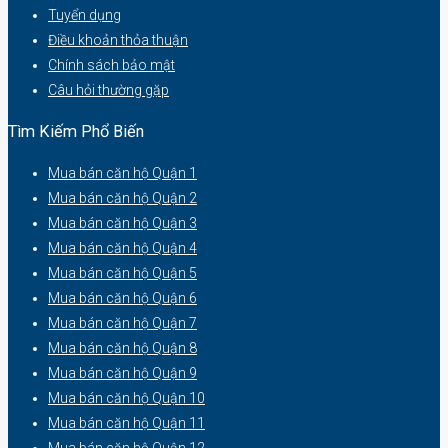
Tuyển dụng
Điều khoản thỏa thuận
Chính sách bảo mật
Câu hỏi thường gặp
Tìm Kiếm Phổ Biến
Mua bán căn hộ Quận 1
Mua bán căn hộ Quận 2
Mua bán căn hộ Quận 3
Mua bán căn hộ Quận 4
Mua bán căn hộ Quận 5
Mua bán căn hộ Quận 6
Mua bán căn hộ Quận 7
Mua bán căn hộ Quận 8
Mua bán căn hộ Quận 9
Mua bán căn hộ Quận 10
Mua bán căn hộ Quận 11
Mua bán căn hộ Quận 12