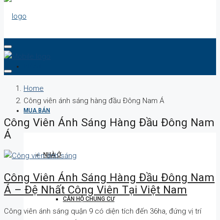
DỰ ÁN
Home
Công viên ánh sáng hàng đầu Đông Nam Á
MUA BÁN
Công Viên Ánh Sáng Hàng Đầu Đông Nam
Á
NHÀ Ở
Công Viên Ánh Sáng Hàng Đầu Đông Nam
Á – Đệ Nhất Công Viên Tại Việt Nam
CĂN HỘ CHUNG CƯ
Công viên ánh sáng quận 9 có diện tích đến 36ha, đứng vị trí