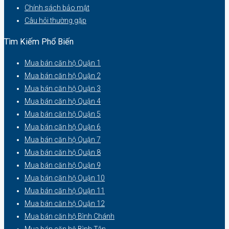
Chính sách bảo mật
Câu hỏi thường gặp
Tìm Kiếm Phổ Biến
Mua bán căn hộ Quận 1
Mua bán căn hộ Quận 2
Mua bán căn hộ Quận 3
Mua bán căn hộ Quận 4
Mua bán căn hộ Quận 5
Mua bán căn hộ Quận 6
Mua bán căn hộ Quận 7
Mua bán căn hộ Quận 8
Mua bán căn hộ Quận 9
Mua bán căn hộ Quận 10
Mua bán căn hộ Quận 11
Mua bán căn hộ Quận 12
Mua bán căn hộ Bình Chánh
Mua bán căn hộ Bình Tân