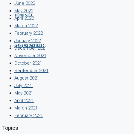
June 2022
May 2022
TIẾNG VIỆT
April 2022
March 2022
February 2022
January 2022
(+84) 93 263 8189
December 2021
November 2021
October 2021
September 2021
August 2021
July 2021
May 2021
April 2021
March 2021
February 2021
Topics