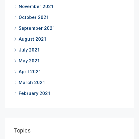
November 2021
October 2021
September 2021
August 2021
July 2021
May 2021
April 2021
March 2021
February 2021
Topics