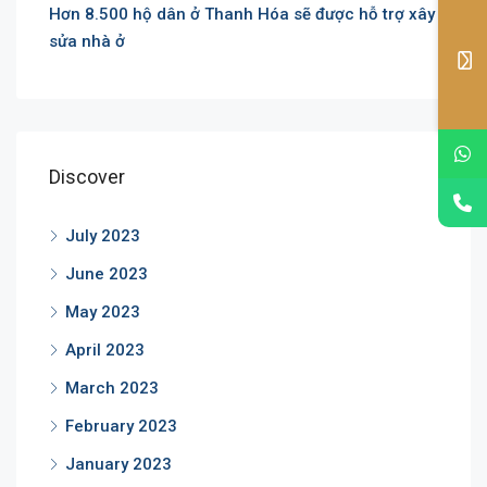
Hơn 8.500 hộ dân ở Thanh Hóa sẽ được hỗ trợ xây
sửa nhà ở
Discover
July 2023
June 2023
May 2023
April 2023
March 2023
February 2023
January 2023