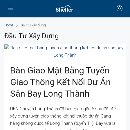
Home
đầu tư xây dựng
Đầu Tư Xây Dựng
Bàn Giao Mặt Bằng Tuyến
Giao Thông Kết Nối Dự Án
Sân Bay Long Thành
UBND huyện Long Thành đã bàn giao gần 67 ha đất để
xây dựng tuyến giao thông kết nối thuộc dự án Cảng
hàng không quốc tế Long Thành (tuyến T1). Đây vừa là