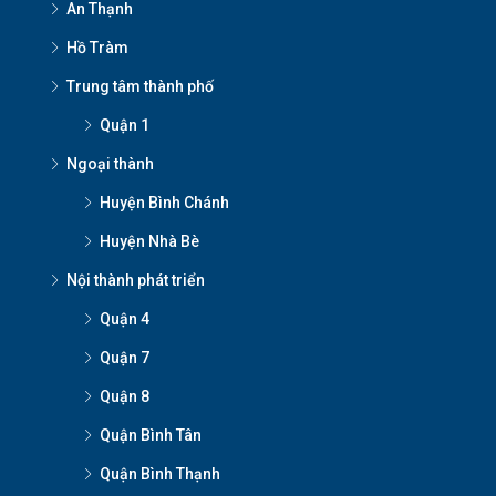
An Thạnh
Hồ Tràm
Trung tâm thành phố
Quận 1
Ngoại thành
Huyện Bình Chánh
Huyện Nhà Bè
Nội thành phát triển
Quận 4
Quận 7
Quận 8
Quận Bình Tân
Quận Bình Thạnh