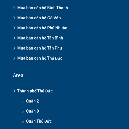
Mua bán căn hộ Bình Thạnh
Mua bán căn hộ Gò Vấp
Mua bán căn hộ Phú Nhuận
Mua bán căn hộ Tân Bình
Mua bán căn hộ Tân Phú
Mua bán căn hộ Thủ Đức
Area
Thành phố Thủ Đức
Quận 2
Quận 9
Quận Thủ Đức