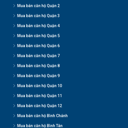
Mua bán căn hộ Quận 2
Mua bán căn hộ Quận 3
Mua bán căn hộ Quận 4
Mua bán căn hộ Quận 5
Mua bán căn hộ Quận 6
Mua bán căn hộ Quận 7
Mua bán căn hộ Quận 8
Mua bán căn hộ Quận 9
Mua bán căn hộ Quận 10
Mua bán căn hộ Quận 11
Mua bán căn hộ Quận 12
Mua bán căn hộ Bình Chánh
Mua bán căn hộ Bình Tân