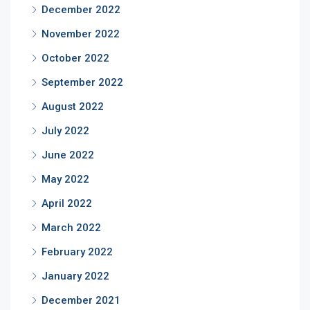
December 2022
November 2022
October 2022
September 2022
August 2022
July 2022
June 2022
May 2022
April 2022
March 2022
February 2022
January 2022
December 2021