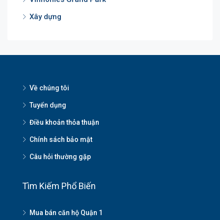
Xây dựng
Về chúng tôi
Tuyển dụng
Điều khoản thỏa thuận
Chính sách bảo mật
Câu hỏi thường gặp
Tìm Kiếm Phổ Biến
Mua bán căn hộ Quận 1