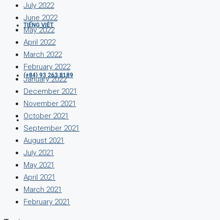
July 2022
June 2022
TIẾNG VIỆT
May 2022
April 2022
March 2022
February 2022
(+84) 93 263 8189
January 2022
December 2021
November 2021
October 2021
September 2021
August 2021
July 2021
May 2021
April 2021
March 2021
February 2021