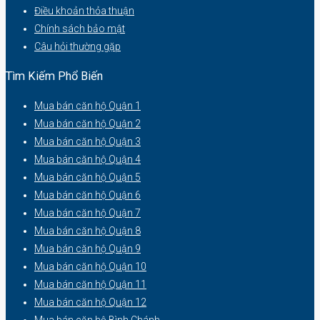
Điều khoản thỏa thuận
Chính sách bảo mật
Câu hỏi thường gặp
Tìm Kiếm Phổ Biến
Mua bán căn hộ Quận 1
Mua bán căn hộ Quận 2
Mua bán căn hộ Quận 3
Mua bán căn hộ Quận 4
Mua bán căn hộ Quận 5
Mua bán căn hộ Quận 6
Mua bán căn hộ Quận 7
Mua bán căn hộ Quận 8
Mua bán căn hộ Quận 9
Mua bán căn hộ Quận 10
Mua bán căn hộ Quận 11
Mua bán căn hộ Quận 12
Mua bán căn hộ Bình Chánh