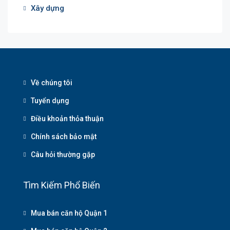
Xây dựng
Về chúng tôi
Tuyển dụng
Điều khoản thỏa thuận
Chính sách bảo mật
Câu hỏi thường gặp
Tìm Kiếm Phổ Biến
Mua bán căn hộ Quận 1