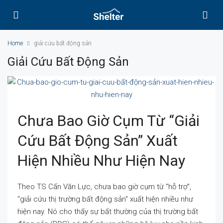
Home
giải cứu bất động sản
Giải Cứu Bất Động Sản
Chưa Bao Giờ Cụm Từ “giải
Cứu Bất Động Sản” Xuất
Hiện Nhiều Như Hiện Nay
Theo TS Cấn Văn Lực, chưa bao giờ cụm từ "hỗ trợ",
"giải cứu thị trường bất động sản" xuất hiện nhiều như
hiện nay. Nó cho thấy sự bất thường của thị trường bất