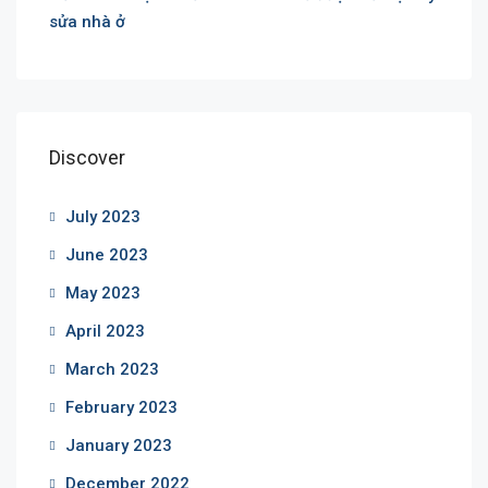
sửa nhà ở
Discover
July 2023
June 2023
May 2023
April 2023
March 2023
February 2023
January 2023
December 2022