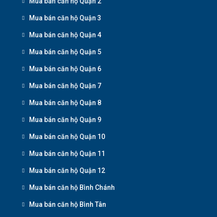
Mua bán căn hộ Quận 2
Mua bán căn hộ Quận 3
Mua bán căn hộ Quận 4
Mua bán căn hộ Quận 5
Mua bán căn hộ Quận 6
Mua bán căn hộ Quận 7
Mua bán căn hộ Quận 8
Mua bán căn hộ Quận 9
Mua bán căn hộ Quận 10
Mua bán căn hộ Quận 11
Mua bán căn hộ Quận 12
Mua bán căn hộ Bình Chánh
Mua bán căn hộ Bình Tân