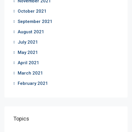
November 2021
October 2021
September 2021
August 2021
July 2021
May 2021
April 2021
March 2021
February 2021
Topics