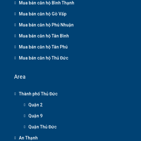
Mua bán căn hộ Bình Thạnh
Mua bán căn hộ Gò Vấp
Mua bán căn hộ Phú Nhuận
Mua bán căn hộ Tân Bình
Mua bán căn hộ Tân Phú
Mua bán căn hộ Thủ Đức
Area
Thành phố Thủ Đức
Quận 2
Quận 9
Quận Thủ Đức
An Thạnh