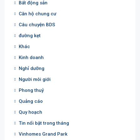
Bất động sản
Căn hộ chung cư
Câu chuyện BDS
đường kẹt
Khác
Kinh doanh
Nghỉ dưỡng
Người môi giới
Phong thuỷ
Quảng cáo
Quy hoạch
Tin nổi bật trong tháng
Vinhomes Grand Park