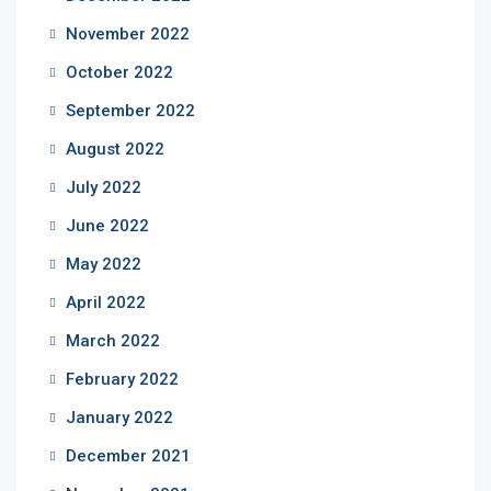
November 2022
October 2022
September 2022
August 2022
July 2022
June 2022
May 2022
April 2022
March 2022
February 2022
January 2022
December 2021