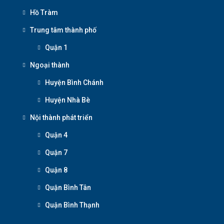
Hồ Tràm
Trung tâm thành phố
Quận 1
Ngoại thành
Huyện Bình Chánh
Huyện Nhà Bè
Nội thành phát triển
Quận 4
Quận 7
Quận 8
Quận Bình Tân
Quận Bình Thạnh