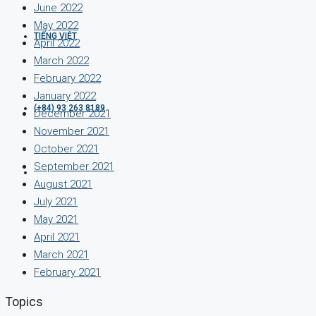
June 2022
May 2022
TIẾNG VIỆT
April 2022
March 2022
February 2022
January 2022
(+84) 93 263 8189
December 2021
November 2021
October 2021
September 2021
August 2021
July 2021
May 2021
April 2021
March 2021
February 2021
Topics