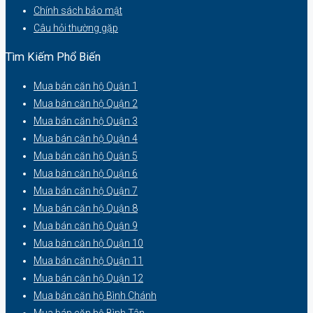
Chính sách bảo mật
Câu hỏi thường gặp
Tìm Kiếm Phổ Biến
Mua bán căn hộ Quận 1
Mua bán căn hộ Quận 2
Mua bán căn hộ Quận 3
Mua bán căn hộ Quận 4
Mua bán căn hộ Quận 5
Mua bán căn hộ Quận 6
Mua bán căn hộ Quận 7
Mua bán căn hộ Quận 8
Mua bán căn hộ Quận 9
Mua bán căn hộ Quận 10
Mua bán căn hộ Quận 11
Mua bán căn hộ Quận 12
Mua bán căn hộ Bình Chánh
Mua bán căn hộ Bình Tân