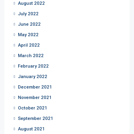
August 2022
July 2022
June 2022
May 2022
April 2022
March 2022
February 2022
January 2022
December 2021
November 2021
October 2021
September 2021
August 2021