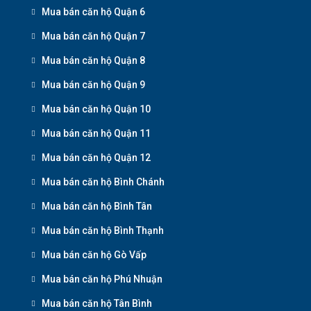
Mua bán căn hộ Quận 6
Mua bán căn hộ Quận 7
Mua bán căn hộ Quận 8
Mua bán căn hộ Quận 9
Mua bán căn hộ Quận 10
Mua bán căn hộ Quận 11
Mua bán căn hộ Quận 12
Mua bán căn hộ Bình Chánh
Mua bán căn hộ Bình Tân
Mua bán căn hộ Bình Thạnh
Mua bán căn hộ Gò Vấp
Mua bán căn hộ Phú Nhuận
Mua bán căn hộ Tân Bình