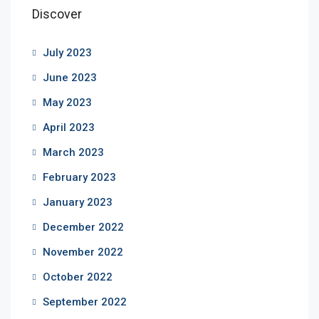
Discover
July 2023
June 2023
May 2023
April 2023
March 2023
February 2023
January 2023
December 2022
November 2022
October 2022
September 2022