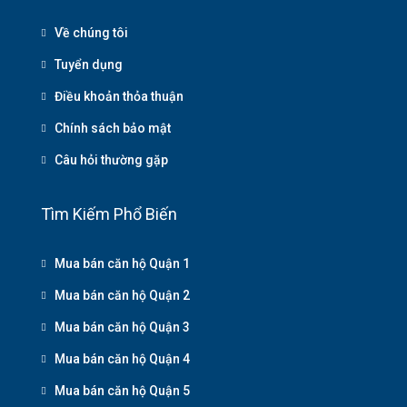
Về chúng tôi
Tuyển dụng
Điều khoản thỏa thuận
Chính sách bảo mật
Câu hỏi thường gặp
Tìm Kiếm Phổ Biến
Mua bán căn hộ Quận 1
Mua bán căn hộ Quận 2
Mua bán căn hộ Quận 3
Mua bán căn hộ Quận 4
Mua bán căn hộ Quận 5