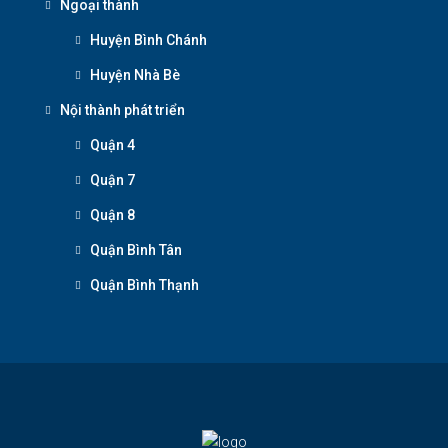
Ngoại thành
Huyện Bình Chánh
Huyện Nhà Bè
Nội thành phát triển
Quận 4
Quận 7
Quận 8
Quận Bình Tân
Quận Bình Thạnh