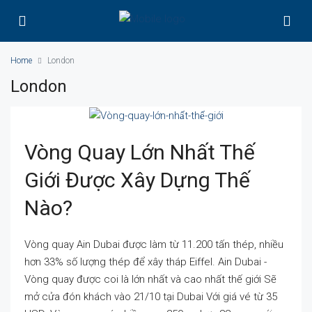
Home
London
London
Vòng Quay Lớn Nhất Thế
Giới Được Xây Dựng Thế
Nào?
Vòng quay Ain Dubai được làm từ 11.200 tấn thép, nhiều
hơn 33% số lượng thép để xây tháp Eiffel. Ain Dubai -
Vòng quay được coi là lớn nhất và cao nhất thế giới Sẽ
mở cửa đón khách vào 21/10 tại Dubai Với giá vé từ 35