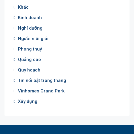
Khác
Kinh doanh
Nghỉ dưỡng
Người môi giới
Phong thuỷ
Quảng cáo
Quy hoạch
Tin nổi bật trong tháng
Vinhomes Grand Park
Xây dựng