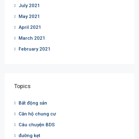
July 2021
May 2021
April 2021
March 2021
February 2021
Topics
Bất động sản
Căn hộ chung cư
Câu chuyện BDS
đường kẹt