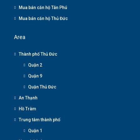
Mua bán căn hộ Tân Phú
Mua bán căn hộ Thủ Đức
Area
Thành phố Thủ Đức
Quận 2
Quận 9
Quận Thủ Đức
An Thạnh
Hồ Tràm
Trung tâm thành phố
Quận 1