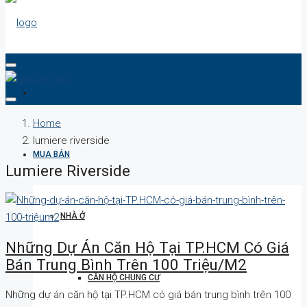
DỰ ÁN
Home
lumiere riverside
MUA BÁN
Lumiere Riverside
NHÀ Ở
Những Dự Án Căn Hộ Tại TP.HCM Có Giá
Bán Trung Bình Trên 100 Triệu/m2
CĂN HỘ CHUNG CƯ
Những dự án căn hộ tại TP.HCM có giá bán trung bình trên 100