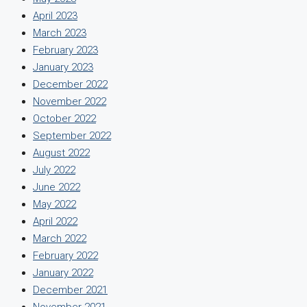
April 2023
March 2023
February 2023
January 2023
December 2022
November 2022
October 2022
September 2022
August 2022
July 2022
June 2022
May 2022
April 2022
March 2022
February 2022
January 2022
December 2021
November 2021