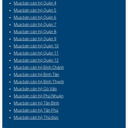
Mua bán căn hộ Quận 4
Mua bán căn hộ Quận 5
Mua bán căn hộ Quận 6
Mua bán căn hộ Quận 7
Mua bán căn hộ Quận 8
Mua bán căn hộ Quận 9
Mua bán căn hộ Quận 10
Mua bán căn hộ Quận 11
Mua bán căn hộ Quận 12
Mua bán căn hộ Bình Chánh
Mua bán căn hộ Bình Tân
Mua bán căn hộ Bình Thạnh
Mua bán căn hộ Gò Vấp
Mua bán căn hộ Phú Nhuận
Mua bán căn hộ Tân Bình
Mua bán căn hộ Tân Phú
Mua bán căn hộ Thủ Đức