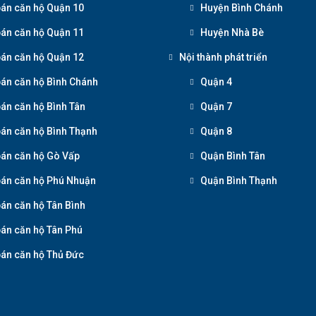
án căn hộ Quận 10
Huyện Bình Chánh
án căn hộ Quận 11
Huyện Nhà Bè
án căn hộ Quận 12
Nội thành phát triển
án căn hộ Bình Chánh
Quận 4
án căn hộ Bình Tân
Quận 7
án căn hộ Bình Thạnh
Quận 8
án căn hộ Gò Vấp
Quận Bình Tân
án căn hộ Phú Nhuận
Quận Bình Thạnh
án căn hộ Tân Bình
án căn hộ Tân Phú
án căn hộ Thủ Đức