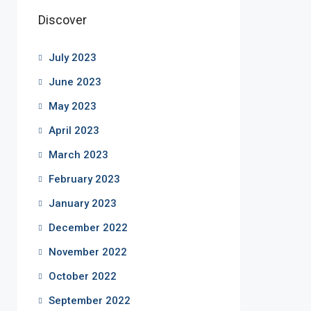
Discover
July 2023
June 2023
May 2023
April 2023
March 2023
February 2023
January 2023
December 2022
November 2022
October 2022
September 2022