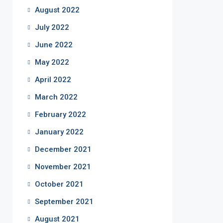
August 2022
July 2022
June 2022
May 2022
April 2022
March 2022
February 2022
January 2022
December 2021
November 2021
October 2021
September 2021
August 2021