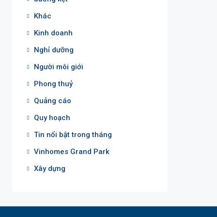
Khác
Kinh doanh
Nghỉ dưỡng
Người môi giới
Phong thuỷ
Quảng cáo
Quy hoạch
Tin nổi bật trong tháng
Vinhomes Grand Park
Xây dựng