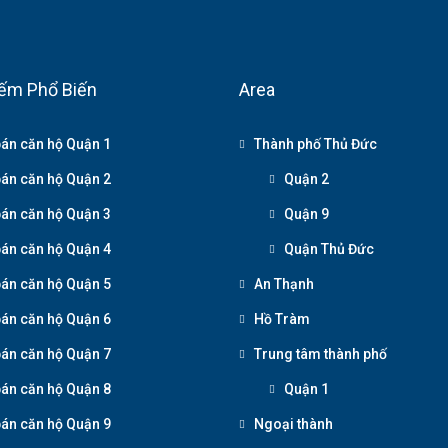
ếm Phổ Biến
Area
án căn hộ Quận 1
Thành phố Thủ Đức
án căn hộ Quận 2
Quận 2
án căn hộ Quận 3
Quận 9
án căn hộ Quận 4
Quận Thủ Đức
án căn hộ Quận 5
An Thạnh
án căn hộ Quận 6
Hồ Tràm
án căn hộ Quận 7
Trung tâm thành phố
án căn hộ Quận 8
Quận 1
án căn hộ Quận 9
Ngoại thành