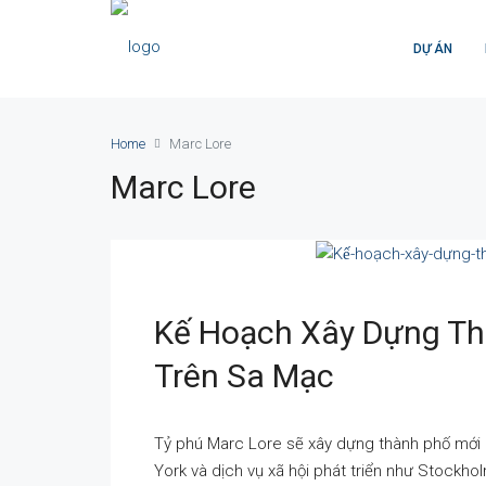
DỰ ÁN
Home
Marc Lore
Marc Lore
Kế Hoạch Xây Dựng Th
Trên Sa Mạc
Tỷ phú Marc Lore sẽ xây dựng thành phố mới 5
York và dịch vụ xã hội phát triển như Stockh