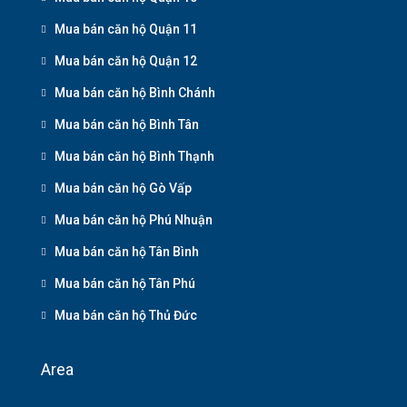
Mua bán căn hộ Quận 11
Mua bán căn hộ Quận 12
Mua bán căn hộ Bình Chánh
Mua bán căn hộ Bình Tân
Mua bán căn hộ Bình Thạnh
Mua bán căn hộ Gò Vấp
Mua bán căn hộ Phú Nhuận
Mua bán căn hộ Tân Bình
Mua bán căn hộ Tân Phú
Mua bán căn hộ Thủ Đức
Area