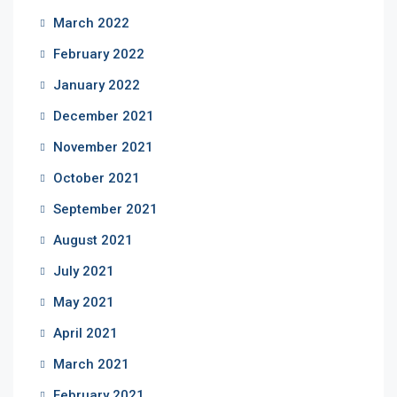
March 2022
February 2022
January 2022
December 2021
November 2021
October 2021
September 2021
August 2021
July 2021
May 2021
April 2021
March 2021
February 2021