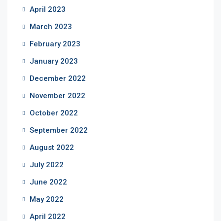
April 2023
March 2023
February 2023
January 2023
December 2022
November 2022
October 2022
September 2022
August 2022
July 2022
June 2022
May 2022
April 2022