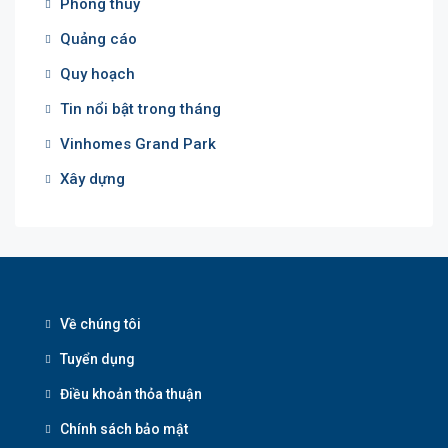
Phong thuỷ
Quảng cáo
Quy hoạch
Tin nổi bật trong tháng
Vinhomes Grand Park
Xây dựng
Về chúng tôi
Tuyển dụng
Điều khoản thỏa thuận
Chính sách bảo mật