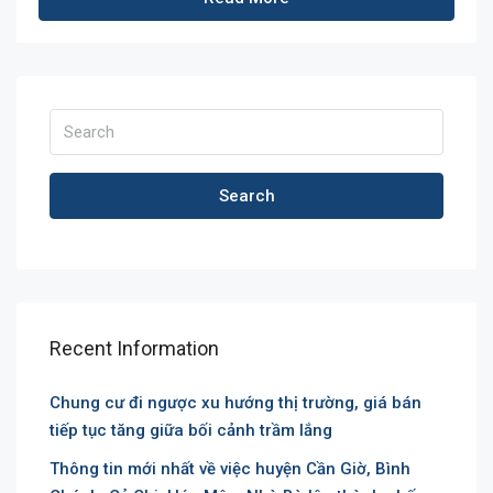
Search
Recent Information
Chung cư đi ngược xu hướng thị trường, giá bán
tiếp tục tăng giữa bối cảnh trầm lắng
Thông tin mới nhất về việc huyện Cần Giờ, Bình