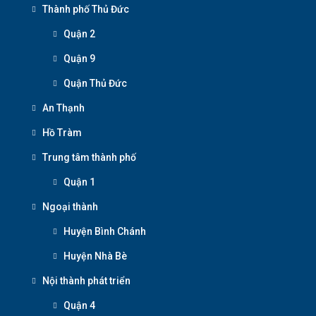
Thành phố Thủ Đức
Quận 2
Quận 9
Quận Thủ Đức
An Thạnh
Hồ Tràm
Trung tâm thành phố
Quận 1
Ngoại thành
Huyện Bình Chánh
Huyện Nhà Bè
Nội thành phát triển
Quận 4