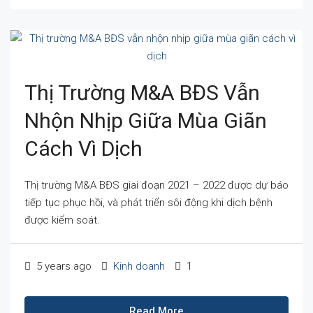
Thị Trường M&A BĐS Vẫn
Nhộn Nhịp Giữa Mùa Giãn
Cách Vì Dịch
Thị trường M&A BĐS giai đoạn 2021 – 2022 được dự báo
tiếp tục phục hồi, và phát triển sôi động khi dịch bệnh
được kiểm soát.
5 years ago
Kinh doanh
1
Read More