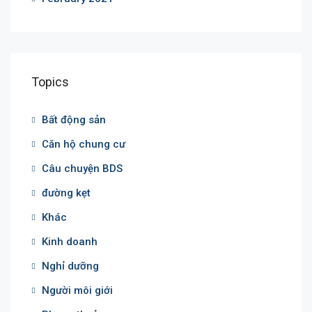
Topics
Bất động sản
Căn hộ chung cư
Câu chuyện BDS
đường kẹt
Khác
Kinh doanh
Nghỉ dưỡng
Người môi giới