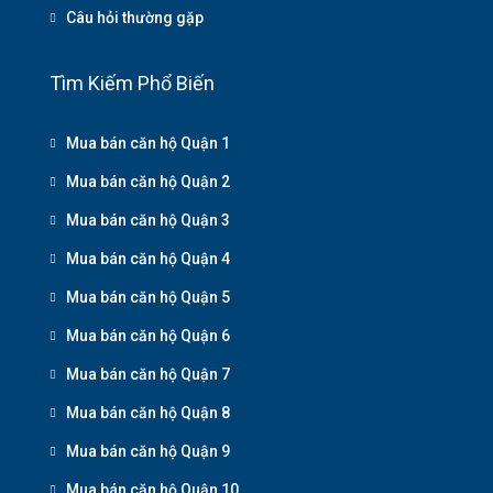
Câu hỏi thường gặp
Tìm Kiếm Phổ Biến
Mua bán căn hộ Quận 1
Mua bán căn hộ Quận 2
Mua bán căn hộ Quận 3
Mua bán căn hộ Quận 4
Mua bán căn hộ Quận 5
Mua bán căn hộ Quận 6
Mua bán căn hộ Quận 7
Mua bán căn hộ Quận 8
Mua bán căn hộ Quận 9
Mua bán căn hộ Quận 10