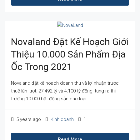
Novaland Đặt Kế Hoạch Giới
Thiệu 10.000 Sản Phẩm Địa
Ốc Trong 2021
Novaland đặt kế hoạch doanh thu và lợi nhuận trước
thuế lần lượt: 27.492 tỷ và 4.100 tỷ đồng, tung ra thị
trường 10.000 bất động sản các loại
5 years ago
Kinh doanh
1
Read More