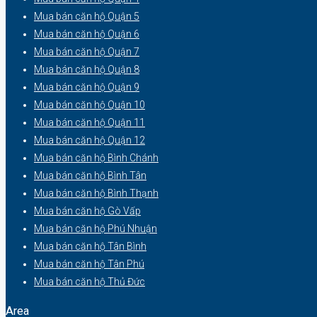
Mua bán căn hộ Quận 5
Mua bán căn hộ Quận 6
Mua bán căn hộ Quận 7
Mua bán căn hộ Quận 8
Mua bán căn hộ Quận 9
Mua bán căn hộ Quận 10
Mua bán căn hộ Quận 11
Mua bán căn hộ Quận 12
Mua bán căn hộ Bình Chánh
Mua bán căn hộ Bình Tân
Mua bán căn hộ Bình Thạnh
Mua bán căn hộ Gò Vấp
Mua bán căn hộ Phú Nhuận
Mua bán căn hộ Tân Bình
Mua bán căn hộ Tân Phú
Mua bán căn hộ Thủ Đức
Area