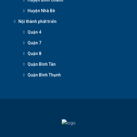
Huyện Nhà Bè
Nội thành phát triển
Quận 4
Quận 7
Quận 8
Quận Bình Tân
Quận Bình Thạnh