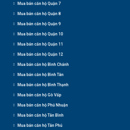
Mua bán căn hộ Quận 7
Mua bán căn hộ Quận 8
Mua bán căn hộ Quận 9
Mua bán căn hộ Quận 10
Mua bán căn hộ Quận 11
Mua bán căn hộ Quận 12
Mua bán căn hộ Bình Chánh
Mua bán căn hộ Bình Tân
Mua bán căn hộ Bình Thạnh
Mua bán căn hộ Gò Vấp
Mua bán căn hộ Phú Nhuận
Mua bán căn hộ Tân Bình
Mua bán căn hộ Tân Phú