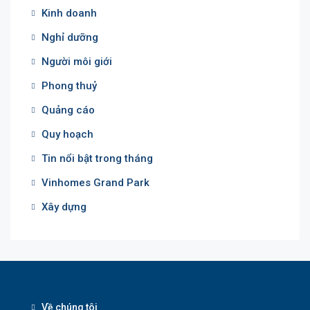
Kinh doanh
Nghỉ dưỡng
Người môi giới
Phong thuỷ
Quảng cáo
Quy hoạch
Tin nổi bật trong tháng
Vinhomes Grand Park
Xây dựng
Về chúng tôi