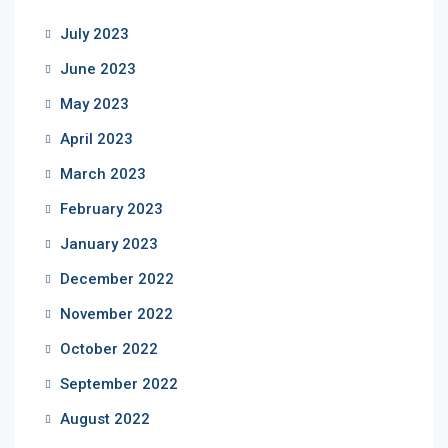
July 2023
June 2023
May 2023
April 2023
March 2023
February 2023
January 2023
December 2022
November 2022
October 2022
September 2022
August 2022