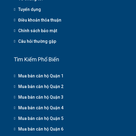
Tuyển dụng
Điều khoản thỏa thuận
Chính sách bảo mật
Câu hỏi thường gặp
Tìm Kiếm Phổ Biến
Mua bán căn hộ Quận 1
Mua bán căn hộ Quận 2
Mua bán căn hộ Quận 3
Mua bán căn hộ Quận 4
Mua bán căn hộ Quận 5
Mua bán căn hộ Quận 6