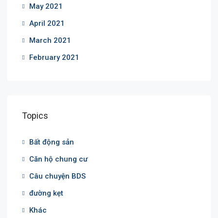
May 2021
April 2021
March 2021
February 2021
Topics
Bất động sản
Căn hộ chung cư
Câu chuyện BDS
đường kẹt
Khác