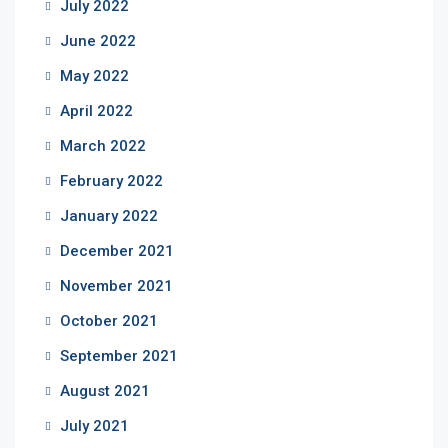
July 2022
June 2022
May 2022
April 2022
March 2022
February 2022
January 2022
December 2021
November 2021
October 2021
September 2021
August 2021
July 2021