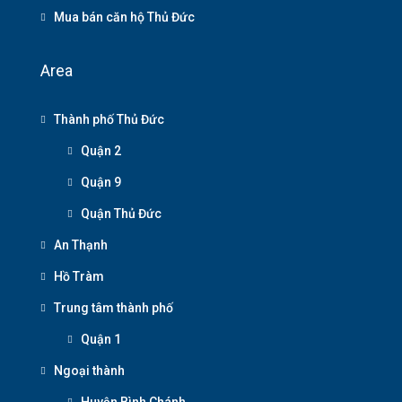
Mua bán căn hộ Thủ Đức
Area
Thành phố Thủ Đức
Quận 2
Quận 9
Quận Thủ Đức
An Thạnh
Hồ Tràm
Trung tâm thành phố
Quận 1
Ngoại thành
Huyện Bình Chánh