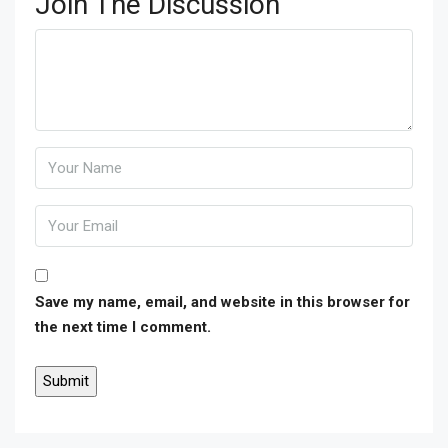
Join The Discussion
Save my name, email, and website in this browser for
the next time I comment.