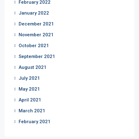
February 2022
January 2022
December 2021
November 2021
October 2021
September 2021
August 2021
July 2021
May 2021
April 2021
March 2021
February 2021