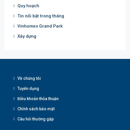
Quy hoạch
Tin nổi bật trong tháng
Vinhomes Grand Park
Xây dựng
Về chúng tôi
Tuyển dụng
Điều khoản thỏa thuận
Chính sách bảo mật
Câu hỏi thường gặp