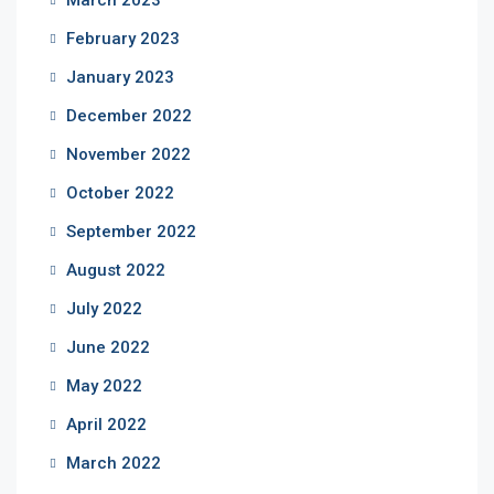
February 2023
January 2023
December 2022
November 2022
October 2022
September 2022
August 2022
July 2022
June 2022
May 2022
April 2022
March 2022