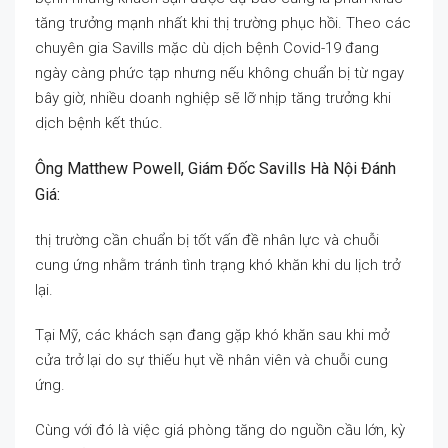
tăng trưởng mạnh nhất khi thị trường phục hồi. Theo các
chuyên gia Savills mặc dù dịch bệnh Covid-19 đang
ngày càng phức tạp nhưng nếu không chuẩn bị từ ngay
bây giờ, nhiều doanh nghiệp sẽ lỡ nhịp tăng trưởng khi
dịch bệnh kết thúc.
Ông Matthew Powell, Giám Đốc Savills Hà Nội Đánh
Giá:
thị trường cần chuẩn bị tốt vấn đề nhân lực và chuỗi
cung ứng nhằm tránh tình trạng khó khăn khi du lịch trở
lại.
Tại Mỹ, các khách sạn đang gặp khó khăn sau khi mở
cửa trở lại do sự thiếu hụt về nhân viên và chuỗi cung
ứng.
Cùng với đó là việc giá phòng tăng do nguồn cầu lớn, kỳ