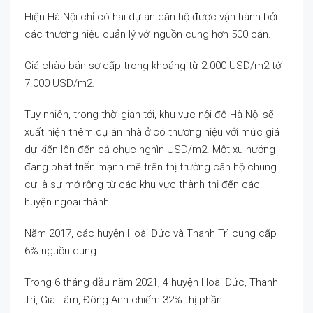
Hiện Hà Nội chỉ có hai dự án căn hộ được vận hành bởi
các thương hiệu quản lý với nguồn cung hơn 500 căn.
Giá chào bán sơ cấp trong khoảng từ 2.000 USD/m2 tới
7.000 USD/m2.
Tuy nhiên, trong thời gian tới, khu vực nội đô Hà Nội sẽ
xuất hiện thêm dự án nhà ở có thương hiệu với mức giá
dự kiến lên đến cả chục nghìn USD/m2. Một xu hướng
đang phát triển mạnh mẽ trên thị trường căn hộ chung
cư là sự mở rộng từ các khu vực thành thị đến các
huyện ngoại thành.
Năm 2017, các huyện Hoài Đức và Thanh Trì cung cấp
6% nguồn cung.
Trong 6 tháng đầu năm 2021, 4 huyện Hoài Đức, Thanh
Trì, Gia Lâm, Đông Anh chiếm 32% thị phần.