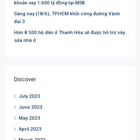
khoản vay 1.600 tỷ đồng tại MSB
Sáng nay (18/6), TP.HCM khởi công đường Vành
đai 3
Hơn 8.500 hộ dân ở Thanh Hóa sẽ được hỗ trợ xây
sửa nhà ở
Discover
July 2023
June 2023
May 2023
April 2023
March 2023