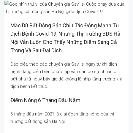
Mặc Dù Bất Động Sản Chịu Tác Động Mạnh Từ
Dịch Bệnh Covid-19, Nhưng Thị Trường BĐS Hà
Nội Vẫn Luôn Cho Thấy Những Điểm Sáng Cả
Trong Và Sau Đại Dịch.
Đặc biệt, theo các chuyên gia Savills, ngay từ khi dịch
bệnh đang diễn biến phức tạp vẫn cần có sự chuẩn bị
bứt phá từ ngay bây giờ để không lỡ nhịp tăng trưởng khi
dịch bệnh kết thúc.
Điểm Nóng 6 Tháng Đầu Năm
6 tháng đầu năm 2021 là giai đoạn tăng nóng của thị
trường bất động sản Hà Nội.