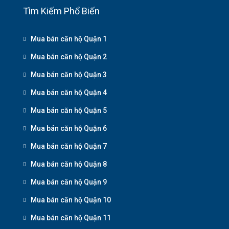
Tìm Kiếm Phổ Biến
Mua bán căn hộ Quận 1
Mua bán căn hộ Quận 2
Mua bán căn hộ Quận 3
Mua bán căn hộ Quận 4
Mua bán căn hộ Quận 5
Mua bán căn hộ Quận 6
Mua bán căn hộ Quận 7
Mua bán căn hộ Quận 8
Mua bán căn hộ Quận 9
Mua bán căn hộ Quận 10
Mua bán căn hộ Quận 11