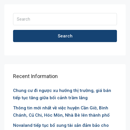
Search
Recent Information
Chung cư đi ngược xu hướng thị trường, giá bán
tiếp tục tăng giữa bối cảnh trầm lắng
Thông tin mới nhất về việc huyện Cần Giờ, Bình
Chánh, Củ Chi, Hóc Môn, Nhà Bè lên thành phố
Novaland tiếp tục bổ sung tài sản đảm bảo cho