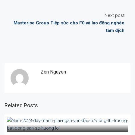
Next post
Masterise Group Tiếp sức cho F0 và lao động nghèo
tâm dịch
Zen Nguyen
Related Posts