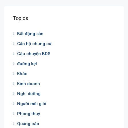
Topics
Bất động sản
Căn hộ chung cư
Câu chuyện BDS
đường kẹt
Khác
Kinh doanh
Nghỉ dưỡng
Người môi giới
Phong thuỷ
Quảng cáo