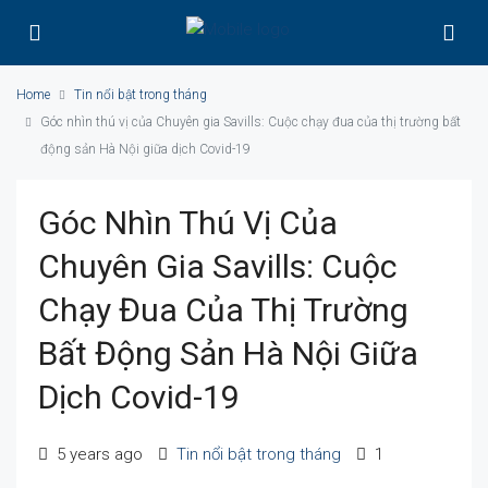
Home
Tin nổi bật trong tháng
Góc nhìn thú vị của Chuyên gia Savills: Cuộc chạy đua của thị trường bất
động sản Hà Nội giữa dịch Covid-19
Góc Nhìn Thú Vị Của
Chuyên Gia Savills: Cuộc
Chạy Đua Của Thị Trường
Bất Động Sản Hà Nội Giữa
Dịch Covid-19
5 years ago
Tin nổi bật trong tháng
1