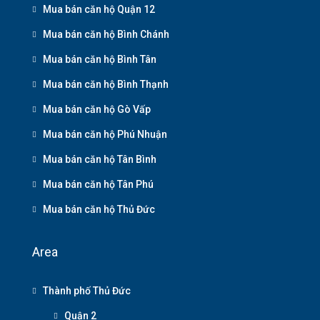
Mua bán căn hộ Quận 12
Mua bán căn hộ Bình Chánh
Mua bán căn hộ Bình Tân
Mua bán căn hộ Bình Thạnh
Mua bán căn hộ Gò Vấp
Mua bán căn hộ Phú Nhuận
Mua bán căn hộ Tân Bình
Mua bán căn hộ Tân Phú
Mua bán căn hộ Thủ Đức
Area
Thành phố Thủ Đức
Quận 2