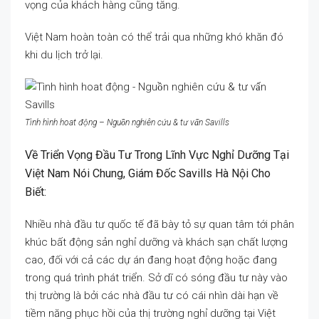
vọng của khách hàng cũng tăng.
Việt Nam hoàn toàn có thể trải qua những khó khăn đó
khi du lịch trở lại.
Tình hình hoat động – Nguồn nghiên cứu & tư vấn Savills
Về Triển Vọng Đầu Tư Trong Lĩnh Vực Nghỉ Dưỡng Tại
Việt Nam Nói Chung, Giám Đốc Savills Hà Nội Cho
Biết:
Nhiều nhà đầu tư quốc tế đã bày tỏ sự quan tâm tới phân
khúc bất động sản nghỉ dưỡng và khách sạn chất lượng
cao, đối với cả các dự án đang hoạt động hoặc đang
trong quá trình phát triển. Sở dĩ có sóng đầu tư này vào
thị trường là bởi các nhà đầu tư có cái nhìn dài hạn về
tiềm năng phục hồi của thị trường nghỉ dưỡng tại Việt