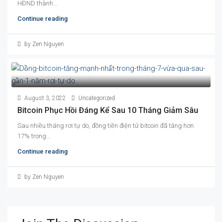
HĐND thành...
Continue reading
by Zen Nguyen
August 3, 2022
Uncategorized
Bitcoin Phục Hồi Đáng Kể Sau 10 Tháng Giảm Sâu
Sau nhiều tháng rơi tự do, đồng tiền điện tử bitcoin đã tăng hơn
17% trong...
Continue reading
by Zen Nguyen