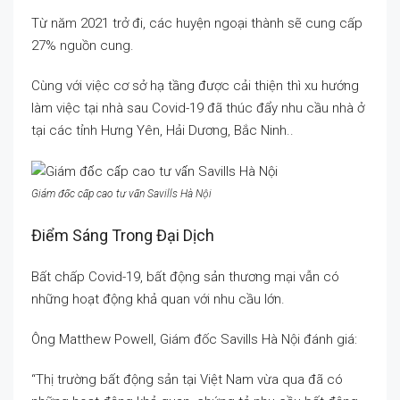
Từ năm 2021 trở đi, các huyện ngoại thành sẽ cung cấp
27% nguồn cung.
Cùng với việc cơ sở hạ tầng được cải thiện thì xu hướng
làm việc tại nhà sau Covid-19 đã thúc đẩy nhu cầu nhà ở
tại các tỉnh Hưng Yên, Hải Dương, Bắc Ninh..
Giám đốc cấp cao tư vấn Savills Hà Nội
Điểm Sáng Trong Đại Dịch
Bất chấp Covid-19, bất động sản thương mại vẫn có
những hoạt động khả quan với nhu cầu lớn.
Ông Matthew Powell, Giám đốc Savills Hà Nội đánh giá:
“Thị trường bất động sản tại Việt Nam vừa qua đã có