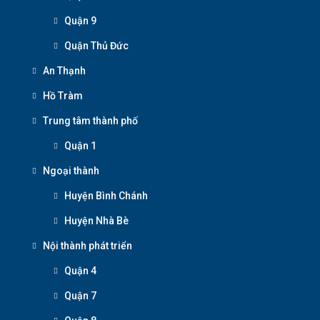
Quận 9
Quận Thủ Đức
An Thạnh
Hồ Tràm
Trung tâm thành phố
Quận 1
Ngoại thành
Huyện Bình Chánh
Huyện Nhà Bè
Nội thành phát triển
Quận 4
Quận 7