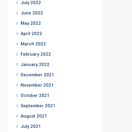
July 2022
June 2022
May 2022
April 2022
March 2022
February 2022
January 2022
December 2021
November 2021
October 2021
September 2021
August 2021
July 2021