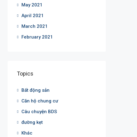
May 2021
April 2021
March 2021
February 2021
Topics
Bất động sản
Căn hộ chung cư
Câu chuyện BDS
đường kẹt
Khác