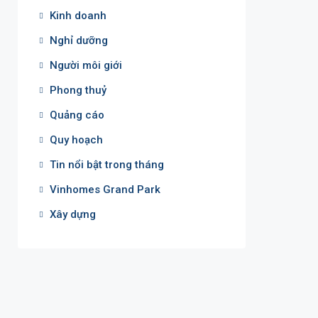
Kinh doanh
Nghỉ dưỡng
Người môi giới
Phong thuỷ
Quảng cáo
Quy hoạch
Tin nổi bật trong tháng
Vinhomes Grand Park
Xây dựng