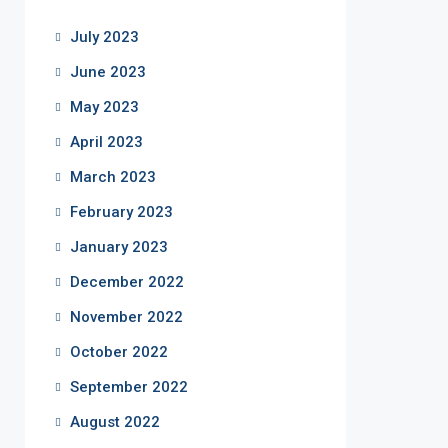
July 2023
June 2023
May 2023
April 2023
March 2023
February 2023
January 2023
December 2022
November 2022
October 2022
September 2022
August 2022